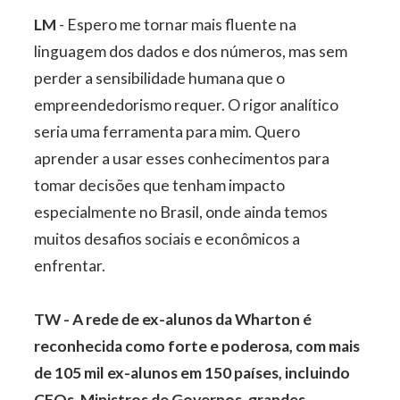
LM
- Espero me tornar mais fluente na
linguagem dos dados e dos números, mas sem
perder a sensibilidade humana que o
empreendedorismo requer. O rigor analítico
seria uma ferramenta para mim. Quero
aprender a usar esses conhecimentos para
tomar decisões que tenham impacto
especialmente no Brasil, onde ainda temos
muitos desafios sociais e econômicos a
enfrentar.
TW - A rede de ex-alunos da Wharton é
reconhecida como forte e poderosa, com mais
de 105 mil ex-alunos em 150 países, incluindo
CEOs, Ministros de Governos, grandes