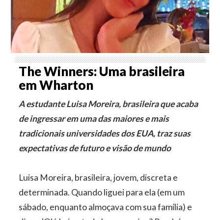
The Winners: Uma brasileira
em Wharton
A estudante Luisa Moreira, brasileira que acaba
de ingressar em uma das maiores e mais
tradicionais universidades dos EUA, traz suas
expectativas de futuro e visão de mundo
Luisa Moreira, brasileira, jovem, discreta e
determinada. Quando liguei para ela (em um
sábado, enquanto almoçava com sua família) e