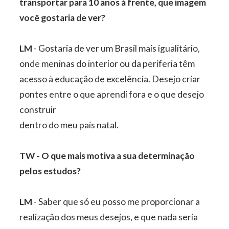
transportar para 10 anos à frente, que imagem
você gostaria de ver?
LM
- Gostaria de ver um Brasil mais igualitário,
onde meninas do interior ou da periferia têm
acesso à educação de excelência. Desejo criar
pontes entre o que aprendi fora e o que desejo
construir
dentro do meu país natal.
TW - O que mais motiva a sua determinação
pelos estudos?
LM
- Saber que só eu posso me proporcionar a
realização dos meus desejos, e que nada seria