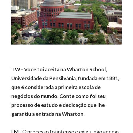
TW - Você foi aceita na Wharton School,
Universidade da Pensilvânia, fundada em 1881,
que é considerada a primeira escola de
negócios do mundo. Conte como foi seu
processo de estudo e dedicação que lhe
garantiu a entrada na Wharton.
LM
- O processo foi intenso e exigiu não apenas