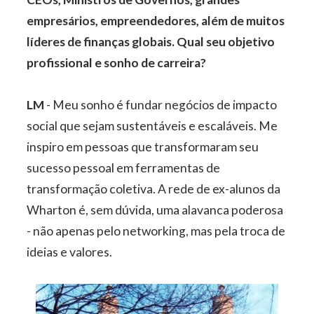
empresários, empreendedores, além de muitos
líderes de finanças globais. Qual seu objetivo
profissional e sonho de carreira?
LM
- Meu sonho é fundar negócios de impacto
social que sejam sustentáveis e escaláveis. Me
inspiro em pessoas que transformaram seu
sucesso pessoal em ferramentas de
transformação coletiva. A rede de ex-alunos da
Wharton é, sem dúvida, uma alavanca poderosa
- não apenas pelo networking, mas pela troca de
ideias e valores.