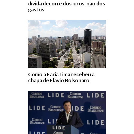
dívida decorre dos juros, não dos
gastos
Como a Faria Lima recebeu a
chapa de Flávio Bolsonaro