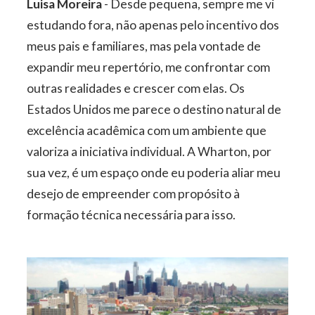
Luisa Moreira
- Desde pequena, sempre me vi
estudando fora, não apenas pelo incentivo dos
meus pais e familiares, mas pela vontade de
expandir meu repertório, me confrontar com
outras realidades e crescer com elas. Os
Estados Unidos me parece o destino natural de
excelência acadêmica com um ambiente que
valoriza a iniciativa individual. A Wharton, por
sua vez, é um espaço onde eu poderia aliar meu
desejo de empreender com propósito à
formação técnica necessária para isso.