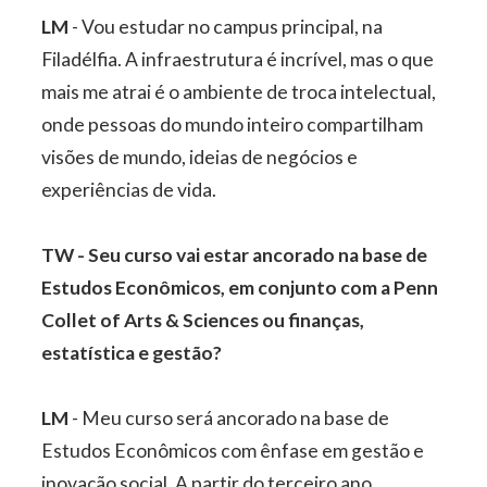
LM
- Vou estudar no campus principal, na
Filadélfia. A infraestrutura é incrível, mas o que
mais me atrai é o ambiente de troca intelectual,
onde pessoas do mundo inteiro compartilham
visões de mundo, ideias de negócios e
experiências de vida.
TW - Seu curso vai estar ancorado na base de
Estudos Econômicos, em conjunto com a Penn
Collet of Arts & Sciences ou finanças,
estatística e gestão?
LM
- Meu curso será ancorado na base de
Estudos Econômicos com ênfase em gestão e
inovação social. A partir do terceiro ano,