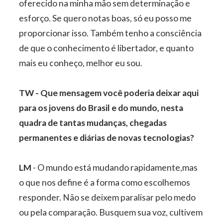
oferecido na minha mão sem determinação e
esforço. Se quero notas boas, só eu posso me
proporcionar isso. Também tenho a consciência
de que o conhecimento é libertador, e quanto
mais eu conheço, melhor eu sou.
TW - Que mensagem você poderia deixar aqui
para os jovens do Brasil e do mundo, nesta
quadra de tantas mudanças, chegadas
permanentes e diárias de novas tecnologias?
LM
- O mundo está mudando rapidamente,mas
o que nos define é a forma como escolhemos
responder. Não se deixem paralisar pelo medo
ou pela comparação. Busquem sua voz, cultivem