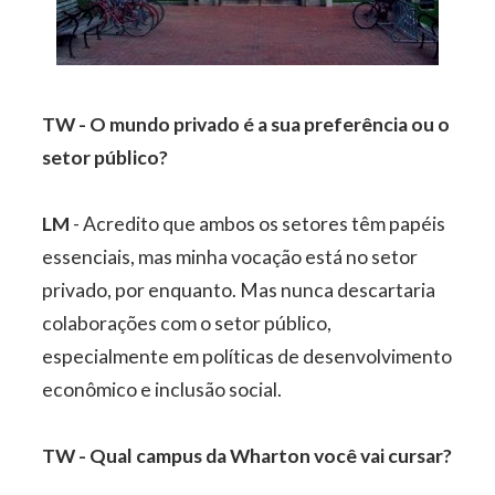
TW - O mundo privado é a sua preferência ou o
setor público?
LM
- Acredito que ambos os setores têm papéis
essenciais, mas minha vocação está no setor
privado, por enquanto. Mas nunca descartaria
colaborações com o setor público,
especialmente em políticas de desenvolvimento
econômico e inclusão social.
TW - Qual campus da Wharton você vai cursar?