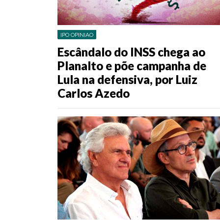
IPO OPINIAO
Escândalo do INSS chega ao
Planalto e põe campanha de
Lula na defensiva, por Luiz
Carlos Azedo