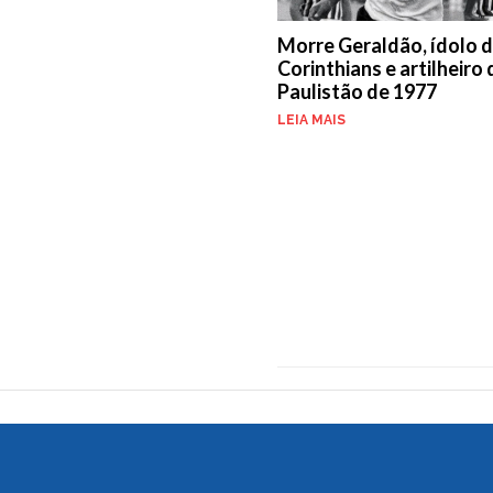
Morre Geraldão, ídolo 
Corinthians e artilheiro
Paulistão de 1977
LEIA MAIS