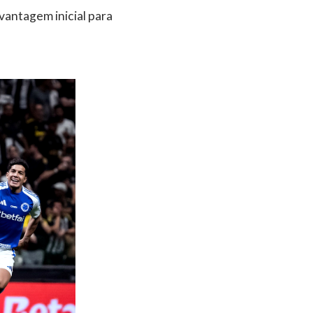
vantagem inicial para