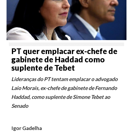
PT quer emplacar ex-chefe de
gabinete de Haddad como
suplente de Tebet
Lideranças do PT tentam emplacar o advogado
Laio Morais, ex-chefe de gabinete de Fernando
Haddad, como suplente de Simone Tebet ao
Senado
Igor Gadelha