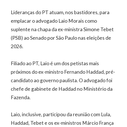
Lideranças do PT atuam, nos bastidores, para
emplacar o advogado Laio Morais como
suplente na chapa da ex-ministra Simone Tebet
(PSB) ao Senado por São Paulo nas eleições de
2026.
Filiado ao PT, Laio é um dos petistas mais
próximos do ex-ministro Fernando Haddad, pré-
candidato ao governo paulista. O advogado foi
chefe de gabinete de Haddad no Ministério da
Fazenda.
Laio, inclusive, participou da reunião com Lula,
Haddad, Tebet e os ex-ministros Márcio França