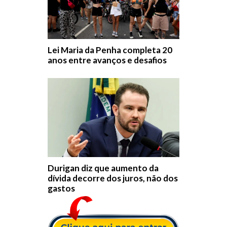
Lei Maria da Penha completa 20
anos entre avanços e desafios
Durigan diz que aumento da
dívida decorre dos juros, não dos
gastos