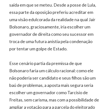
saída em que se meteu. Desde a posse de Lula,
essa parte da oposição preferiu acreditar em
uma visão edulcorada da realidade na qual Jair
Bolsonaro, graciosamente, iria escolher um
governador de direita como seu sucessor em
troca de uma futura anistia pela condenação
por tentar um golpe de Estado.
Esse cenário partia da premissa de que
Bolsonaro faria um cálculo racional: como ele
não poderia ser candidato e seus filhos são um
baú de problemas, a aposta mais segura seria
escolher um governador como Tarcísio de
Freitas, sem carisma, mas com a possibilidade de
ampliar a votação para a parcela do eleitorado