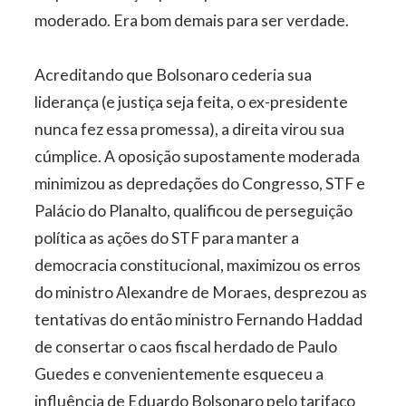
moderado. Era bom demais para ser verdade.
Acreditando que Bolsonaro cederia sua
liderança (e justiça seja feita, o ex-presidente
nunca fez essa promessa), a direita virou sua
cúmplice. A oposição supostamente moderada
minimizou as depredações do Congresso, STF e
Palácio do Planalto, qualificou de perseguição
política as ações do STF para manter a
democracia constitucional, maximizou os erros
do ministro Alexandre de Moraes, desprezou as
tentativas do então ministro Fernando Haddad
de consertar o caos fiscal herdado de Paulo
Guedes e convenientemente esqueceu a
influência de Eduardo Bolsonaro pelo tarifaço