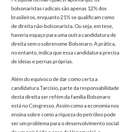
bolsonaristas radicais são apenas 12% dos
brasileiros, enquanto 21% se qualificam como
de direita não-bolsonarista. Ou seja, em tese,
haveria espaço para uma outra candidatura de
direita sem o sobrenome Bolsonaro. A prática,
no entanto, indica que essa candidatura precisa
de ideias e pernas próprias.
Além do equívoco de dar como certa a
candidatura Tarcísio, parte da responsabilidade
desta direita ser refém da família Bolsonaro
está no Congresso. Assim como a economia nos
ensina sobre como a riqueza do petróleo pode
ser um problema para o desenvolvimento social