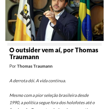
O outsider vem aí, por Thomas
Traumann
Por
Thomas Traumann
A derrota dói. A vida continua.
Mesmo com a pior seleção brasileira desde
1990, a política segue fora dos holofotes até o