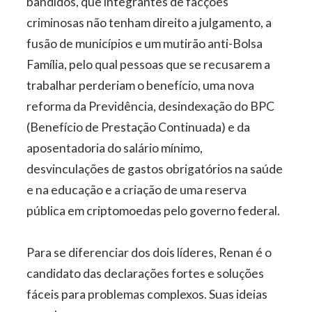
bandidos, que integrantes de facções
criminosas não tenham direito a julgamento, a
fusão de municípios e um mutirão anti-Bolsa
Família, pelo qual pessoas que se recusarem a
trabalhar perderiam o benefício, uma nova
reforma da Previdência, desindexação do BPC
(Benefício de Prestação Continuada) e da
aposentadoria do salário mínimo,
desvinculações de gastos obrigatórios na saúde
e na educação e a criação de uma reserva
pública em criptomoedas pelo governo federal.
Para se diferenciar dos dois líderes, Renan é o
candidato das declarações fortes e soluções
fáceis para problemas complexos. Suas ideias