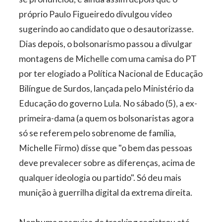
próprio Paulo Figueiredo divulgou vídeo
sugerindo ao candidato que o desautorizasse.
Dias depois, o bolsonarismo passou a divulgar
montagens de Michelle com uma camisa do PT
por ter elogiado a Política Nacional de Educação
Bilíngue de Surdos, lançada pelo Ministério da
Educação do governo Lula. No sábado (5), a ex-
primeira-dama (a quem os bolsonaristas agora
só se referem pelo sobrenome de família,
Michelle Firmo) disse que "o bem das pessoas
deve prevalecer sobre as diferenças, acima de
qualquer ideologia ou partido". Só deu mais
munição à guerrilha digital da extrema direita.