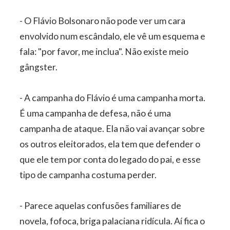
- O Flávio Bolsonaro não pode ver um cara
envolvido num escândalo, ele vê um esquema e
fala: "por favor, me inclua". Não existe meio
gângster.
- A campanha do Flávio é uma campanha morta.
É uma campanha de defesa, não é uma
campanha de ataque. Ela não vai avançar sobre
os outros eleitorados, ela tem que defender o
que ele tem por conta do legado do pai, e esse
tipo de campanha costuma perder.
- Parece aquelas confusões familiares de
novela, fofoca, briga palaciana ridícula. Aí fica o