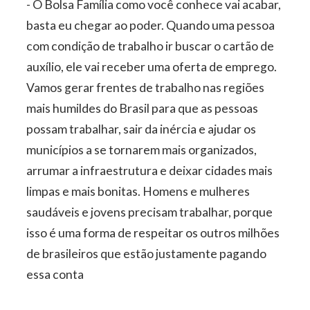
- O Bolsa Família como você conhece vai acabar,
basta eu chegar ao poder. Quando uma pessoa
com condição de trabalho ir buscar o cartão de
auxílio, ele vai receber uma oferta de emprego.
Vamos gerar frentes de trabalho nas regiões
mais humildes do Brasil para que as pessoas
possam trabalhar, sair da inércia e ajudar os
municípios a se tornarem mais organizados,
arrumar a infraestrutura e deixar cidades mais
limpas e mais bonitas. Homens e mulheres
saudáveis e jovens precisam trabalhar, porque
isso é uma forma de respeitar os outros milhões
de brasileiros que estão justamente pagando
essa conta