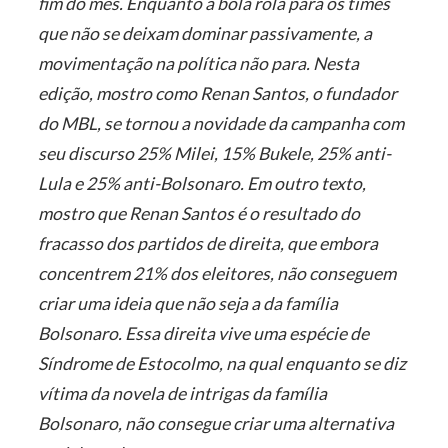
fim do mês. Enquanto a bola rola para os times
que não se deixam dominar passivamente, a
movimentação na política não para. Nesta
edição, mostro como Renan Santos, o fundador
do MBL, se tornou a novidade da campanha com
seu discurso 25% Milei, 15% Bukele, 25% anti-
Lula e 25% anti-Bolsonaro. Em outro texto,
mostro que Renan Santos é o resultado do
fracasso dos partidos de direita, que embora
concentrem 21% dos eleitores, não conseguem
criar uma ideia que não seja a da família
Bolsonaro. Essa direita vive uma espécie de
Síndrome de Estocolmo, na qual enquanto se diz
vítima da novela de intrigas da família
Bolsonaro, não consegue criar uma alternativa