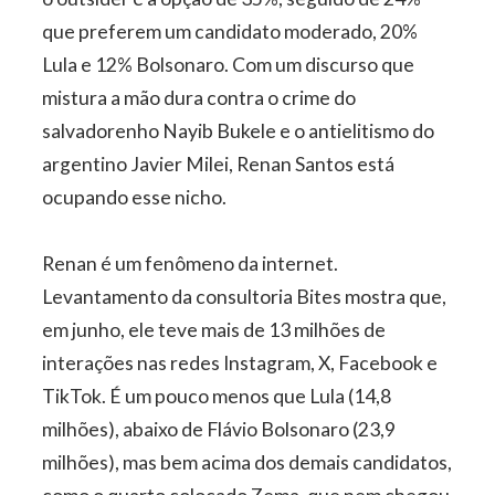
que preferem um candidato moderado, 20%
Lula e 12% Bolsonaro. Com um discurso que
mistura a mão dura contra o crime do
salvadorenho Nayib Bukele e o antielitismo do
argentino Javier Milei, Renan Santos está
ocupando esse nicho.
Renan é um fenômeno da internet.
Levantamento da consultoria Bites mostra que,
em junho, ele teve mais de 13 milhões de
interações nas redes Instagram, X, Facebook e
TikTok. É um pouco menos que Lula (14,8
milhões), abaixo de Flávio Bolsonaro (23,9
milhões), mas bem acima dos demais candidatos,