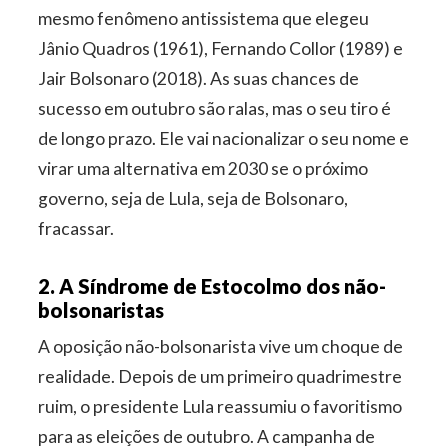
mesmo fenômeno antissistema que elegeu
Jânio Quadros (1961), Fernando Collor (1989) e
Jair Bolsonaro (2018). As suas chances de
sucesso em outubro são ralas, mas o seu tiro é
de longo prazo. Ele vai nacionalizar o seu nome e
virar uma alternativa em 2030 se o próximo
governo, seja de Lula, seja de Bolsonaro,
fracassar.
2. A Síndrome de Estocolmo dos não-
bolsonaristas
A oposição não-bolsonarista vive um choque de
realidade. Depois de um primeiro quadrimestre
ruim, o presidente Lula reassumiu o favoritismo
para as eleições de outubro. A campanha de