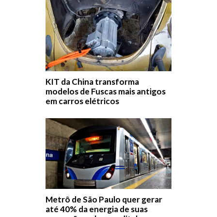
KIT da China transforma
modelos de Fuscas mais antigos
em carros elétricos
Metrô de São Paulo quer gerar
até 40% da energia de suas