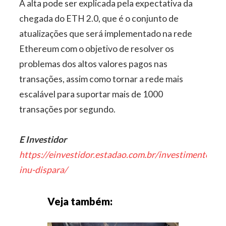
A alta pode ser explicada pela expectativa da
chegada do ETH 2.0, que é o conjunto de
atualizações que será implementado na rede
Ethereum com o objetivo de resolver os
problemas dos altos valores pagos nas
transações, assim como tornar a rede mais
escalável para suportar mais de 1000
transações por segundo.
E Investidor
https://einvestidor.estadao.com.br/investimentos/sh
inu-dispara/
Veja também: