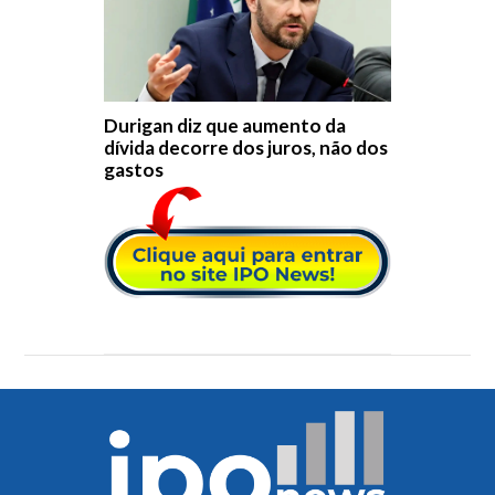
Durigan diz que aumento da
dívida decorre dos juros, não dos
gastos