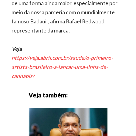
de uma forma ainda maior, especialmente por
meio da nossa parceria com o mundialmente
famoso Badaui", afirma Rafael Redwood,
representante da marca.
Veja
https://veja.abril.com.br/saude/o-primeiro-
artista-brasileiro-a-lancar-uma-linha-de-
cannabis/
Veja também: