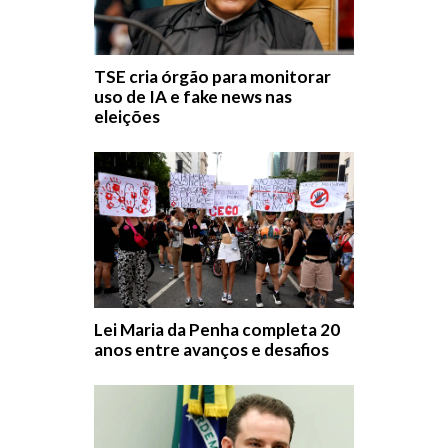
TSE cria órgão para monitorar
uso de IA e fake news nas
eleições
Lei Maria da Penha completa 20
anos entre avanços e desafios