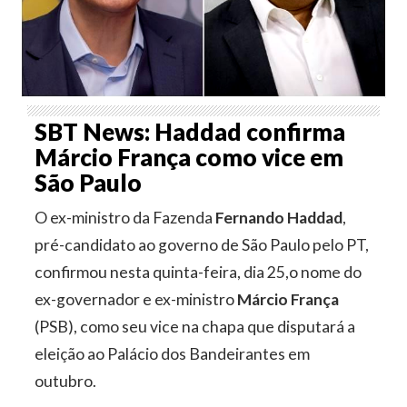
SBT News: Haddad confirma
Márcio França como vice em
São Paulo
O ex-ministro da Fazenda
Fernando Haddad
,
pré-candidato ao governo de São Paulo pelo PT,
confirmou nesta quinta-feira, dia 25,o nome do
ex-governador e ex-ministro
Márcio França
(PSB), como seu vice na chapa que disputará a
eleição ao Palácio dos Bandeirantes em
outubro.