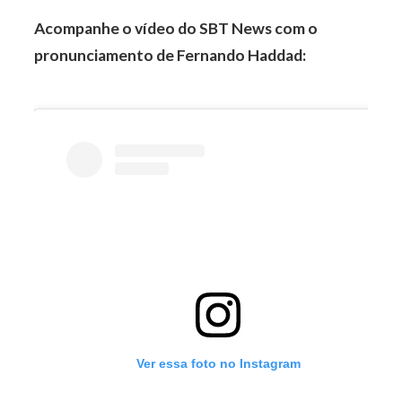
Acompanhe o vídeo do SBT News com o
pronunciamento de Fernando Haddad:
Ver essa foto no Instagram