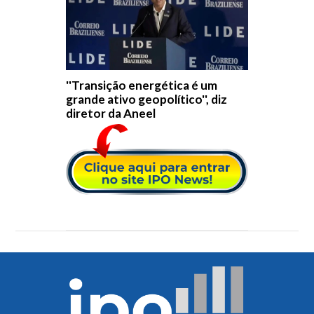
''Transição energética é um
grande ativo geopolítico'', diz
diretor da Aneel