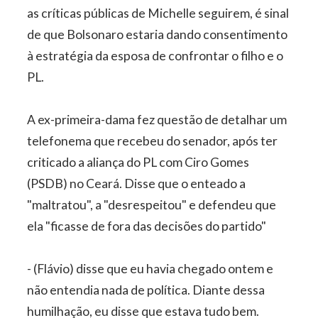
as críticas públicas de Michelle seguirem, é sinal
de que Bolsonaro estaria dando consentimento
à estratégia da esposa de confrontar o filho e o
PL.
A ex-primeira-dama fez questão de detalhar um
telefonema que recebeu do senador, após ter
criticado a aliança do PL com Ciro Gomes
(PSDB) no Ceará. Disse que o enteado a
"maltratou", a "desrespeitou" e defendeu que
ela "ficasse de fora das decisões do partido"
- (Flávio) disse que eu havia chegado ontem e
não entendia nada de política. Diante dessa
humilhação, eu disse que estava tudo bem.