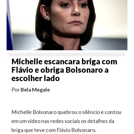
Michelle escancara briga com
Flávio e obriga Bolsonaro a
escolher lado
Por
Bela Megale
Michelle Bolsonaro quebrou o silêncio e contou
em um vídeo nas redes sociais os detalhes da
briga que teve com Flávio Bolsonaro.