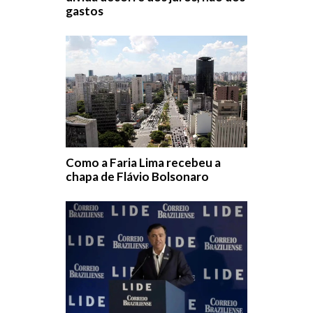
gastos
Como a Faria Lima recebeu a
chapa de Flávio Bolsonaro