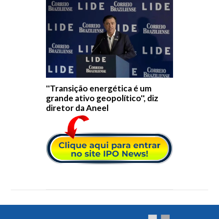
''Transição energética é um
grande ativo geopolítico'', diz
diretor da Aneel