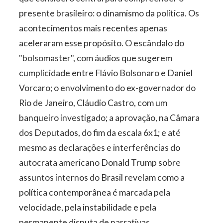
presente brasileiro: o dinamismo da política. Os
acontecimentos mais recentes apenas
aceleraram esse propósito. O escândalo do
"bolsomaster", com áudios que sugerem
cumplicidade entre Flávio Bolsonaro e Daniel
Vorcaro; o envolvimento do ex-governador do
Rio de Janeiro, Cláudio Castro, com um
banqueiro investigado; a aprovação, na Câmara
dos Deputados, do fim da escala 6x1; e até
mesmo as declarações e interferências do
autocrata americano Donald Trump sobre
assuntos internos do Brasil revelam como a
política contemporânea é marcada pela
velocidade, pela instabilidade e pela
permanente disputa de narrativas.