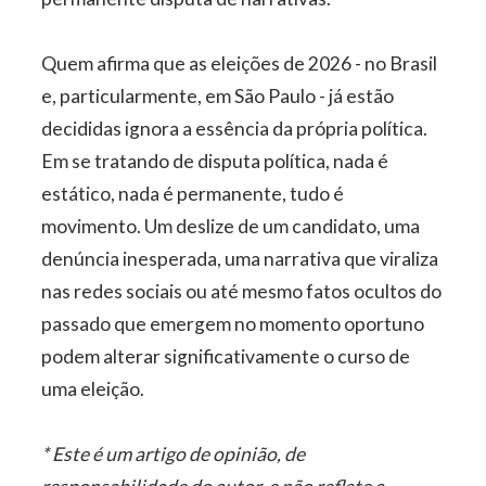
Quem afirma que as eleições de 2026 - no Brasil
e, particularmente, em São Paulo - já estão
decididas ignora a essência da própria política.
Em se tratando de disputa política, nada é
estático, nada é permanente, tudo é
movimento. Um deslize de um candidato, uma
denúncia inesperada, uma narrativa que viraliza
nas redes sociais ou até mesmo fatos ocultos do
passado que emergem no momento oportuno
podem alterar significativamente o curso de
uma eleição.
* Este é um artigo de opinião, de