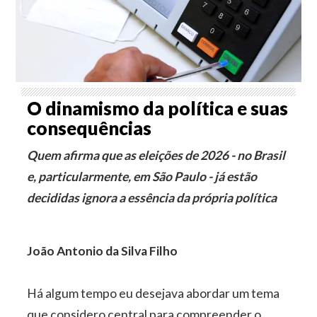
O dinamismo da política e suas
consequências
Quem afirma que as eleições de 2026 - no Brasil
e, particularmente, em São Paulo - já estão
decididas ignora a essência da própria política
João Antonio da Silva Filho
Há algum tempo eu desejava abordar um tema
que considero central para compreender o