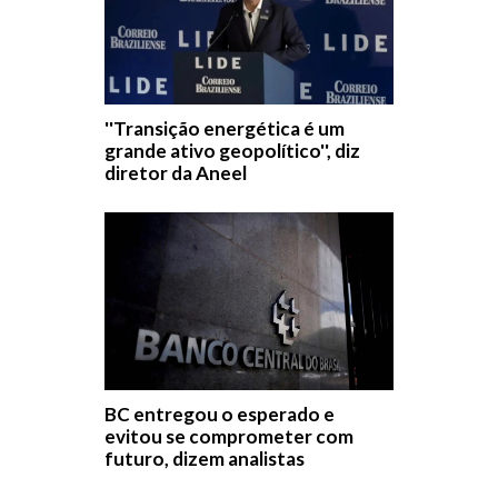
''Transição energética é um
grande ativo geopolítico'', diz
diretor da Aneel
BC entregou o esperado e
evitou se comprometer com
futuro, dizem analistas