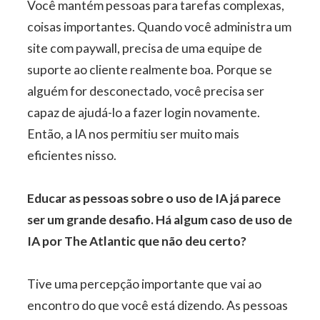
Você mantém pessoas para tarefas complexas,
coisas importantes. Quando você administra um
site com paywall, precisa de uma equipe de
suporte ao cliente realmente boa. Porque se
alguém for desconectado, você precisa ser
capaz de ajudá-lo a fazer login novamente.
Então, a IA nos permitiu ser muito mais
eficientes nisso.
Educar as pessoas sobre o uso de IA já parece
ser um grande desafio. Há algum caso de uso de
IA por The Atlantic que não deu certo?
Tive uma percepção importante que vai ao
encontro do que você está dizendo. As pessoas