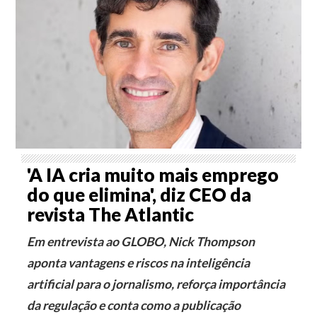
'A IA cria muito mais emprego
do que elimina', diz CEO da
revista The Atlantic
Em entrevista ao GLOBO, Nick Thompson
aponta vantagens e riscos na inteligência
artificial para o jornalismo, reforça importância
da regulação e conta como a publicação