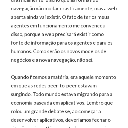
navegação vão mudar drasticamente, mas a web
aberta ainda vai existir. O fato de ter os meus
agentes em funcionamento me convenceu
disso, porque a web precisará existir como
fonte de informação para os agentes e para os
humanos. Como serão os novos modelos de
negócios e a nova navegação, não sei.
Quando fizemos a matéria, era aquele momento
em que as redes peer-to-peer estavam
surgindo. Todo mundo estava migrando para a
economia baseada em aplicativos. Lembro que
rolou um grande debate se, ao começar a
desenvolver aplicativos, deveríamos fechar o