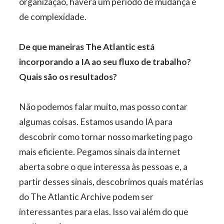
organização, haverá um período de mudança e
de complexidade.
De que maneiras The Atlantic está
incorporando a IA ao seu fluxo de trabalho?
Quais são os resultados?
Não podemos falar muito, mas posso contar
algumas coisas. Estamos usando IA para
descobrir como tornar nosso marketing pago
mais eficiente. Pegamos sinais da internet
aberta sobre o que interessa às pessoas e, a
partir desses sinais, descobrimos quais matérias
do The Atlantic Archive podem ser
interessantes para elas. Isso vai além do que