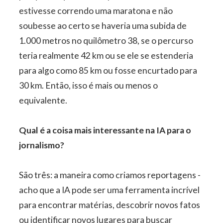
estivesse correndo uma maratona e não
soubesse ao certo se haveria uma subida de
1.000 metros no quilômetro 38, se o percurso
teria realmente 42 km ou se ele se estenderia
para algo como 85 km ou fosse encurtado para
30 km. Então, isso é mais ou menos o
equivalente.
Qual é a coisa mais interessante na IA para o
jornalismo?
São três: a maneira como criamos reportagens -
acho que a IA pode ser uma ferramenta incrível
para encontrar matérias, descobrir novos fatos
ou identificar novos lugares para buscar