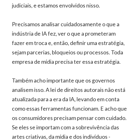
judiciais, e estamos envolvidos nisso.
Precisamos analisar cuidadosamente o que a
indústria de IA fez, ver o que a prometeram
fazer em troca e, então, definir uma estratégia,
sejam parcerias, bloqueios ou processos. Toda
empresa de mídia precisa ter essa estratégia.
Também acho importante que os governos
analisem isso. A lei de direitos autorais não está
atualizada para a era da IA, levando em conta
como essas ferramentas funcionam. E acho que
os consumidores precisam pensar com cuidado.
Se eles se importam com a sobrevivência das
artes criativas, da mídia e dos indivíduos -