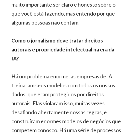
muito importante ser claro e honesto sobre o
que você está fazendo, mas entendo por que
algumas pessoas não contam.
Como o jornalismo deve tratar direitos
autorais e propriedade intelectual na era da
IA?
Há um problema enorme: as empresas de IA
treinaram seus modelos com todos os nossos
dados, que eram protegidos por direitos
autorais. Elas violaram isso, muitas vezes
desafiando abertamente nossas regras, e
construíram enormes modelos de negócios que
competem conosco. Há uma série de processos