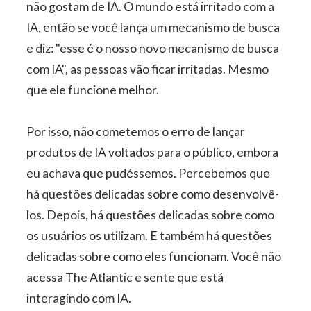
não gostam de IA. O mundo está irritado com a
IA, então se você lança um mecanismo de busca
e diz: "esse é o nosso novo mecanismo de busca
com IA", as pessoas vão ficar irritadas. Mesmo
que ele funcione melhor.
Por isso, não cometemos o erro de lançar
produtos de IA voltados para o público, embora
eu achava que pudéssemos. Percebemos que
há questões delicadas sobre como desenvolvê-
los. Depois, há questões delicadas sobre como
os usuários os utilizam. E também há questões
delicadas sobre como eles funcionam. Você não
acessa The Atlantic e sente que está
interagindo com IA.