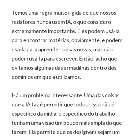
Temos uma regra muito rígida de que nossos
redatores nunca usem IA, o que considero
extremamente importante. Eles podem usá-la
para encontrar matérias, obviamente, e podem
usá-la para aprender coisas novas, mas não
podem usá-la para escrever. Então, acho que
evitamos algumas das armadilhas dentro dos
domínios em que a utilizamos.
Há um problema interessante. Uma das coisas
que a IA faz é permitir que todos - isso não é
específico da mídia, é específico do trabalho -
tenham uma visão um pouco mais ampla do que
fazem. Ela permite que os designers sejam um