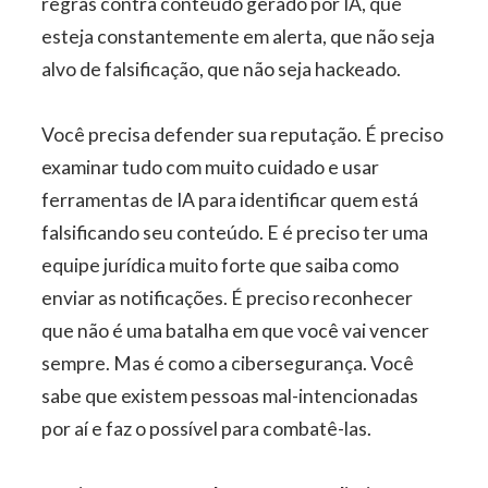
regras contra conteúdo gerado por IA, que
esteja constantemente em alerta, que não seja
alvo de falsificação, que não seja hackeado.
Você precisa defender sua reputação. É preciso
examinar tudo com muito cuidado e usar
ferramentas de IA para identificar quem está
falsificando seu conteúdo. E é preciso ter uma
equipe jurídica muito forte que saiba como
enviar as notificações. É preciso reconhecer
que não é uma batalha em que você vai vencer
sempre. Mas é como a cibersegurança. Você
sabe que existem pessoas mal-intencionadas
por aí e faz o possível para combatê-las.