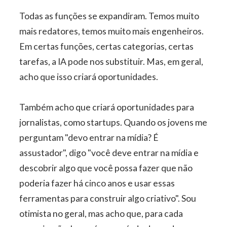
Todas as funções se expandiram. Temos muito
mais redatores, temos muito mais engenheiros.
Em certas funções, certas categorias, certas
tarefas, a IA pode nos substituir. Mas, em geral,
acho que isso criará oportunidades.
Também acho que criará oportunidades para
jornalistas, como startups. Quando os jovens me
perguntam "devo entrar na mídia? É
assustador", digo "você deve entrar na mídia e
descobrir algo que você possa fazer que não
poderia fazer há cinco anos e usar essas
ferramentas para construir algo criativo". Sou
otimista no geral, mas acho que, para cada