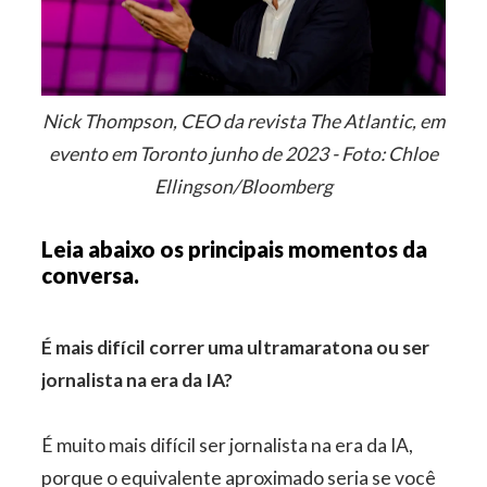
Nick Thompson, CEO da revista The Atlantic, em
evento em Toronto junho de 2023 - Foto: Chloe
Ellingson/Bloomberg
Leia abaixo os principais momentos da
conversa.
É mais difícil correr uma ultramaratona ou ser
jornalista na era da IA?
É muito mais difícil ser jornalista na era da IA,
porque o equivalente aproximado seria se você