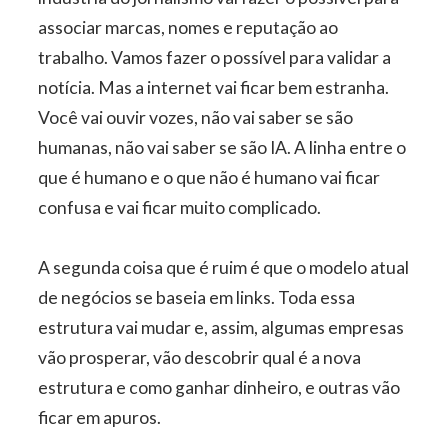
associar marcas, nomes e reputação ao
trabalho. Vamos fazer o possível para validar a
notícia. Mas a internet vai ficar bem estranha.
Você vai ouvir vozes, não vai saber se são
humanas, não vai saber se são IA. A linha entre o
que é humano e o que não é humano vai ficar
confusa e vai ficar muito complicado.
A segunda coisa que é ruim é que o modelo atual
de negócios se baseia em links. Toda essa
estrutura vai mudar e, assim, algumas empresas
vão prosperar, vão descobrir qual é a nova
estrutura e como ganhar dinheiro, e outras vão
ficar em apuros.