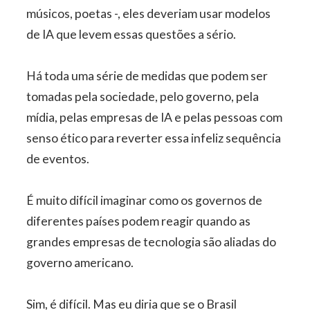
músicos, poetas -, eles deveriam usar modelos
de IA que levem essas questões a sério.
Há toda uma série de medidas que podem ser
tomadas pela sociedade, pelo governo, pela
mídia, pelas empresas de IA e pelas pessoas com
senso ético para reverter essa infeliz sequência
de eventos.
É muito difícil imaginar como os governos de
diferentes países podem reagir quando as
grandes empresas de tecnologia são aliadas do
governo americano.
Sim, é difícil. Mas eu diria que se o Brasil