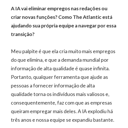
A IA vai eliminar empregos nas redações ou
criar novas funções? Como The Atlantic está
ajudando sua própria equipe a navegar por essa
transição?
Meu palpite é que ela cria muito mais empregos
do que elimina, e que a demanda mundial por
informação de alta qualidade é quase infinita.
Portanto, qualquer ferramenta que ajude as
pessoas a fornecer informação de alta
qualidade torna os indivíduos mais valiosos e,
consequentemente, faz com que as empresas
queiram empregar mais deles. A IA explodiu há
três anos e nossa equipe se expandiu bastante.