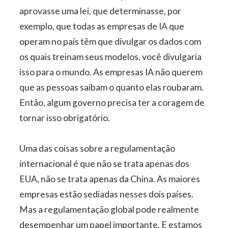
aprovasse uma lei, que determinasse, por
exemplo, que todas as empresas de IA que
operam no país têm que divulgar os dados com
os quais treinam seus modelos, você divulgaria
isso para o mundo. As empresas IA não querem
que as pessoas saibam o quanto elas roubaram.
Então, algum governo precisa ter a coragem de
tornar isso obrigatório.
Uma das coisas sobre a regulamentação
internacional é que não se trata apenas dos
EUA, não se trata apenas da China. As maiores
empresas estão sediadas nesses dois países.
Mas a regulamentação global pode realmente
desempenhar um papel importante. E estamos