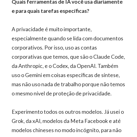
Quais ferramentas de IA você usa diariamente
e para quais tarefas específicas?
A privacidade é muito importante,
especialmente quando se lida com documentos
corporativos. Por isso, uso as contas
corporativas que temos, que são o Claude Code,
da Anthropic, e o Codex, da OpenAI. Também
uso o Gemini em coisas específicas de síntese,
mas não uso nada de trabalho porque não temos
o mesmo nível de proteção de privacidade.
Experimento todos os outros modelos. Já usei o
Grok, da xAI, modelos da Meta Facebook e até
modelos chineses no modo incógnito, para não