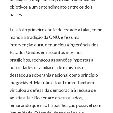
objetivos a um entendimento entre os dois
países.
Lula foi o primeiro chefe de Estado a falar, como
manda a tradição da ONU, e fez uma
intervenção dura, denunciou a ingerência dos
Estados Unidos em assuntos internos
brasileiros, rechaçou as sanções impostas a
autoridades e familiares de ministros e
destacou a soberania nacional como princípio
inegociável. Mas não citou Trump. Também
vinculou a defesa da democracia à recusa de
anistia a Jair Bolsonaro e seus aliados,
lembrando que não há pacificação possível com
impunidade. O tom foi de resistência e