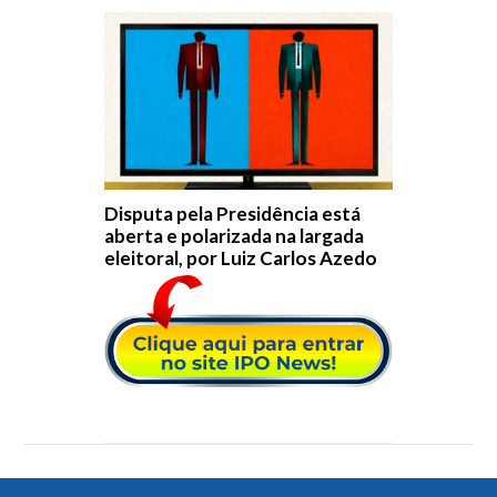
Disputa pela Presidência está
aberta e polarizada na largada
eleitoral, por Luiz Carlos Azedo