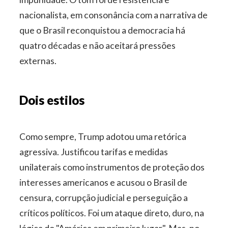
nacionalista, em consonância com a narrativa de
que o Brasil reconquistou a democracia há
quatro décadas e não aceitará pressões
externas.
Dois estilos
Como sempre, Trump adotou uma retórica
agressiva. Justificou tarifas e medidas
unilaterais como instrumentos de proteção dos
interesses americanos e acusou o Brasil de
censura, corrupção judicial e perseguição a
críticos políticos. Foi um ataque direto, duro, na