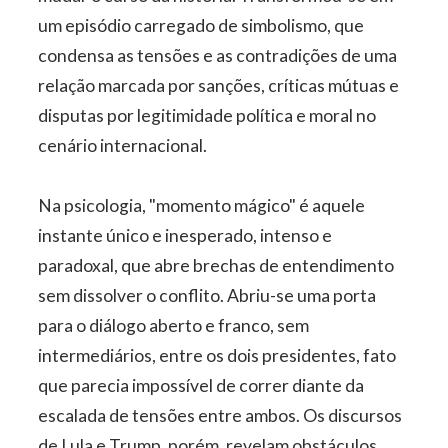
um episódio carregado de simbolismo, que
condensa as tensões e as contradições de uma
relação marcada por sanções, críticas mútuas e
disputas por legitimidade política e moral no
cenário internacional.
Na psicologia, "momento mágico" é aquele
instante único e inesperado, intenso e
paradoxal, que abre brechas de entendimento
sem dissolver o conflito. Abriu-se uma porta
para o diálogo aberto e franco, sem
intermediários, entre os dois presidentes, fato
que parecia impossível de correr diante da
escalada de tensões entre ambos. Os discursos
de Lula e Trump, porém, revelam obstáculos