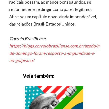
radicais possam, ao menos por segundos, se
reconhecer e se dirigir como pares legítimos.
Abre-se um capítulo novo, ainda imponderável,
das relações Brasil-Estados Unidos.
Correio Braziliense
https://blogs.correiobraziliense.com.br/azedo/manif
de-domingo-foram-resposta-a-impunidade-e-
ao-golpismo/
Veja também: