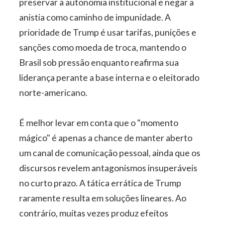
preservar a autonomia institucional e negar a
anistia como caminho de impunidade. A
prioridade de Trump é usar tarifas, punições e
sanções como moeda de troca, mantendo o
Brasil sob pressão enquanto reafirma sua
liderança perante a base interna e o eleitorado
norte-americano.
É melhor levar em conta que o "momento
mágico" é apenas a chance de manter aberto
um canal de comunicação pessoal, ainda que os
discursos revelem antagonismos insuperáveis
no curto prazo. A tática errática de Trump
raramente resulta em soluções lineares. Ao
contrário, muitas vezes produz efeitos