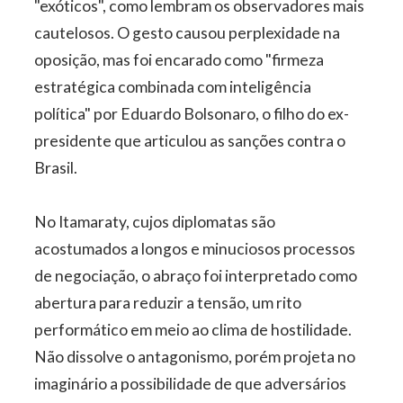
"exóticos", como lembram os observadores mais
cautelosos. O gesto causou perplexidade na
oposição, mas foi encarado como "firmeza
estratégica combinada com inteligência
política" por Eduardo Bolsonaro, o filho do ex-
presidente que articulou as sanções contra o
Brasil.
No Itamaraty, cujos diplomatas são
acostumados a longos e minuciosos processos
de negociação, o abraço foi interpretado como
abertura para reduzir a tensão, um rito
performático em meio ao clima de hostilidade.
Não dissolve o antagonismo, porém projeta no
imaginário a possibilidade de que adversários