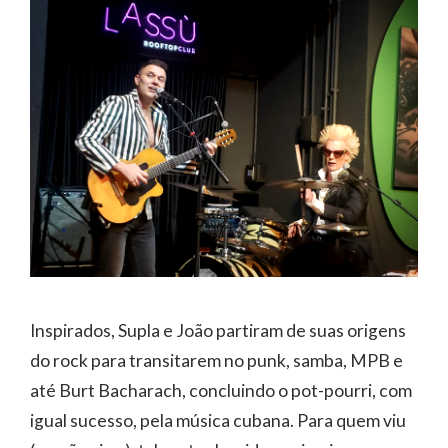
Inspirados, Supla e João partiram de suas origens
do rock para transitarem no punk, samba, MPB e
até Burt Bacharach, concluindo o pot-pourri, com
igual sucesso, pela música cubana. Para quem viu