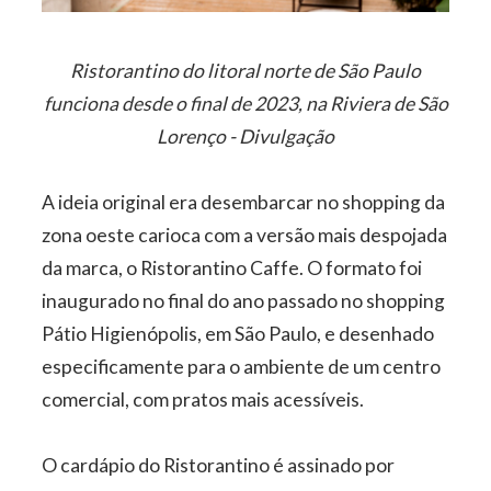
Ristorantino do litoral norte de São Paulo
funciona desde o final de 2023, na Riviera de São
Lorenço - Divulgação
A ideia original era desembarcar no shopping da
zona oeste carioca com a versão mais despojada
da marca, o Ristorantino Caffe. O formato foi
inaugurado no final do ano passado no shopping
Pátio Higienópolis, em São Paulo, e desenhado
especificamente para o ambiente de um centro
comercial, com pratos mais acessíveis.
O cardápio do Ristorantino é assinado por