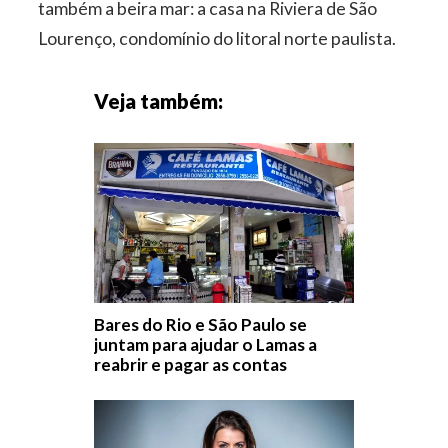
também a beira mar: a casa na Riviera de São
Lourenço, condomínio do litoral norte paulista.
Veja também:
Bares do Rio e São Paulo se
juntam para ajudar o Lamas a
reabrir e pagar as contas