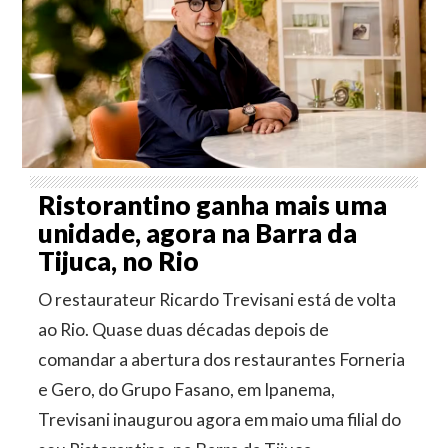
Ristorantino ganha mais uma
unidade, agora na Barra da
Tijuca, no Rio
O restaurateur Ricardo Trevisani está de volta
ao Rio. Quase duas décadas depois de
comandar a abertura dos restaurantes Forneria
e Gero, do Grupo Fasano, em Ipanema,
Trevisani inaugurou agora em maio uma filial do