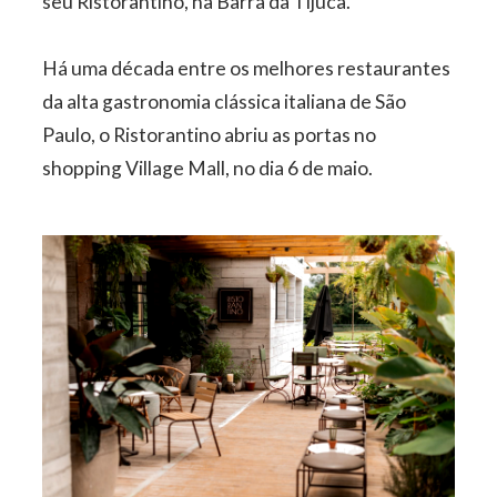
seu Ristorantino, na Barra da Tijuca.
Há uma década entre os melhores restaurantes
da alta gastronomia clássica italiana de São
Paulo, o Ristorantino abriu as portas no
shopping Village Mall, no dia 6 de maio.