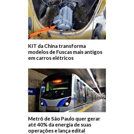
KIT da China transforma
modelos de Fuscas mais antigos
em carros elétricos
Metrô de São Paulo quer gerar
até 40% da energia de suas
operações e lança edital