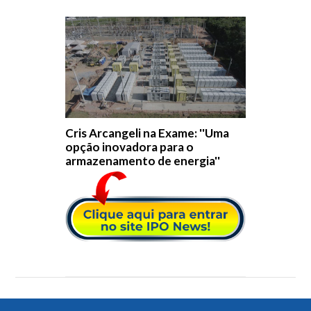
Cris Arcangeli na Exame: ''Uma
opção inovadora para o
armazenamento de energia''