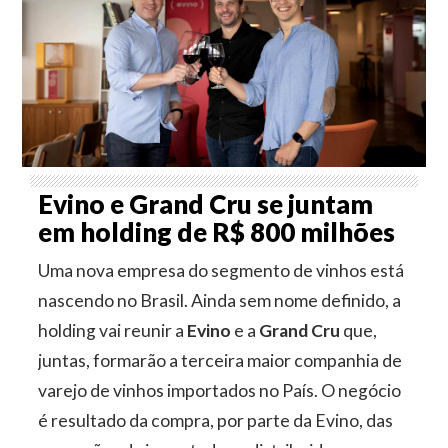
Evino e Grand Cru se juntam
em holding de R$ 800 milhões
Uma nova empresa do segmento de vinhos está
nascendo no Brasil. Ainda sem nome definido, a
holding vai reunir a
Evino
e a
Grand Cru
que,
juntas, formarão a terceira maior companhia de
varejo de vinhos importados no País. O negócio
é resultado da compra, por parte da Evino, das