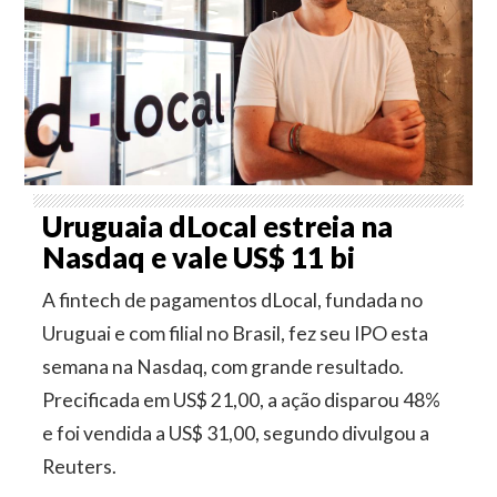
Uruguaia dLocal estreia na
Nasdaq e vale US$ 11 bi
A fintech de pagamentos dLocal, fundada no
Uruguai e com filial no Brasil, fez seu IPO esta
semana na Nasdaq, com grande resultado.
Precificada em US$ 21,00, a ação disparou 48%
e foi vendida a US$ 31,00, segundo divulgou a
Reuters.