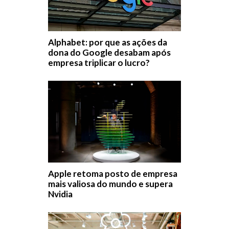
Alphabet: por que as ações da
dona do Google desabam após
empresa triplicar o lucro?
Apple retoma posto de empresa
mais valiosa do mundo e supera
Nvidia