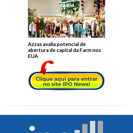
Azzas avalia potencial de
abertura de capital da Farm nos
EUA