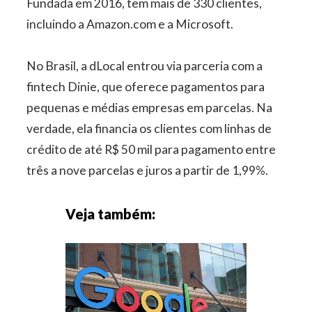
Fundada em 2016, tem mais de 330 clientes,
incluindo a Amazon.com e a Microsoft.
No Brasil, a dLocal entrou via parceria com a
fintech Dinie, que oferece pagamentos para
pequenas e médias empresas em parcelas. Na
verdade, ela financia os clientes com linhas de
crédito de até R$ 50 mil para pagamento entre
três a nove parcelas e juros a partir de 1,99%.
Veja também: