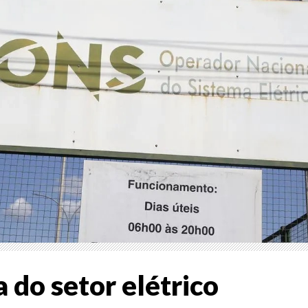
 do setor elétrico