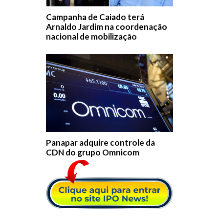
Campanha de Caiado terá
Arnaldo Jardim na coordenação
nacional de mobilização
Panapar adquire controle da
CDN do grupo Omnicom