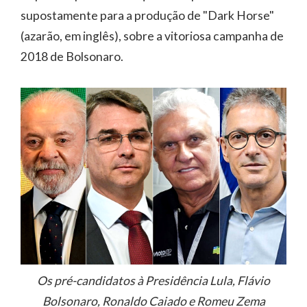
supostamente para a produção de "Dark Horse"
(azarão, em inglês), sobre a vitoriosa campanha de
2018 de Bolsonaro.
Os pré-candidatos à Presidência Lula, Flávio
Bolsonaro, Ronaldo Caiado e Romeu Zema