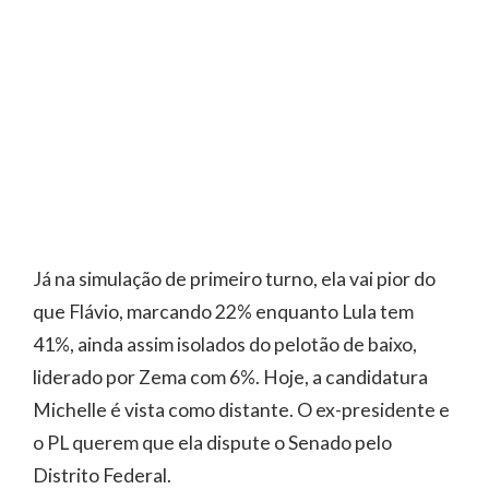
Já na simulação de primeiro turno, ela vai pior do
que Flávio, marcando 22% enquanto Lula tem
41%, ainda assim isolados do pelotão de baixo,
liderado por Zema com 6%. Hoje, a candidatura
Michelle é vista como distante. O ex-presidente e
o PL querem que ela dispute o Senado pelo
Distrito Federal.