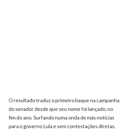
O resultado traduz o primeiro baque na campanha
do senador desde que seu nome foi lançado, no
fim do ano. Surfando numa onda de más notícias
para o governo Lula e sem contestações diretas,