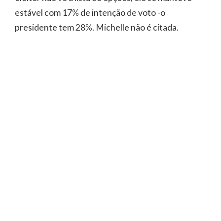
estável com 17% de intenção de voto -o
presidente tem 28%. Michelle não é citada.