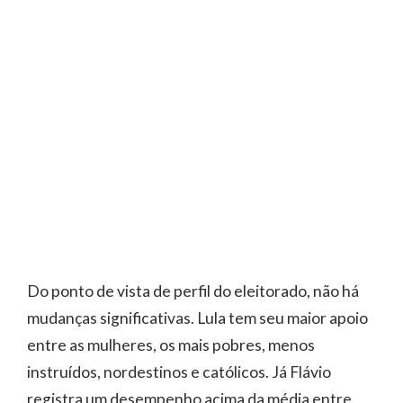
Do ponto de vista de perfil do eleitorado, não há
mudanças significativas. Lula tem seu maior apoio
entre as mulheres, os mais pobres, menos
instruídos, nordestinos e católicos. Já Flávio
registra um desempenho acima da média entre