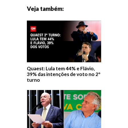
Veja também:
Quaest: Lula tem 44% e Flávio,
39% das intenções de voto no 2º
turno