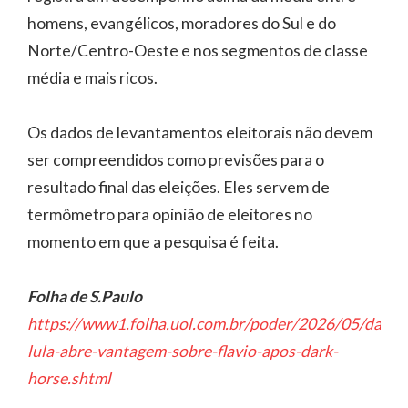
homens, evangélicos, moradores do Sul e do
Norte/Centro-Oeste e nos segmentos de classe
média e mais ricos.
Os dados de levantamentos eleitorais não devem
ser compreendidos como previsões para o
resultado final das eleições. Eles servem de
termômetro para opinião de eleitores no
momento em que a pesquisa é feita.
Folha de S.Paulo
https://www1.folha.uol.com.br/poder/2026/05/datafo
lula-abre-vantagem-sobre-flavio-apos-dark-
horse.shtml