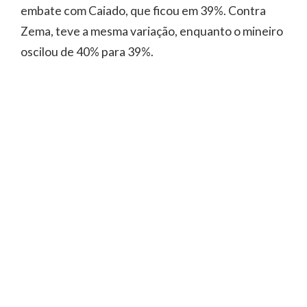
embate com Caiado, que ficou em 39%. Contra
Zema, teve a mesma variação, enquanto o mineiro
oscilou de 40% para 39%.