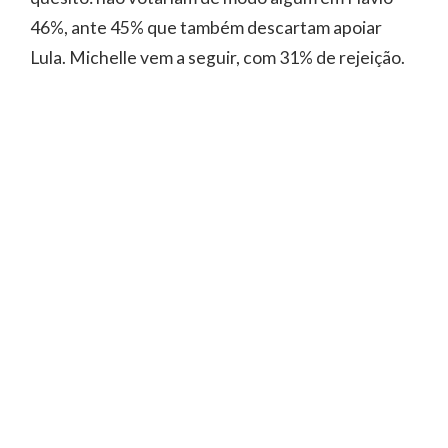
46%, ante 45% que também descartam apoiar
Lula. Michelle vem a seguir, com 31% de rejeição.