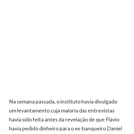
Na semana passada, o instituto havia divulgado
um levantamento cuja maioria das entrevistas
havia sido feita antes da revelação de que Flávio
havia pedido dinheiro para o ex-banqueiro Daniel