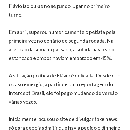
Flávio isolou-se no segundo lugar no primeiro
turno.
Em abril, superou numericamente o petista pela
primeira vez no cenário de segunda rodada. Na
aferição da semana passada, a subida havia sido
estancada e ambos haviam empatado em 45%.
A situação política de Flávio é delicada. Desde que
o caso emergiu, a partir de uma reportagem do
Intercept Brasil, ele foi pego mudando de versão
várias vezes.
Inicialmente, acusou o site de divulgar fake news,
só para depois admitir que havia pedido o dinheiro