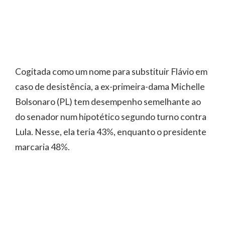
Cogitada como um nome para substituir Flávio em
caso de desistência, a ex-primeira-dama Michelle
Bolsonaro (PL) tem desempenho semelhante ao
do senador num hipotético segundo turno contra
Lula. Nesse, ela teria 43%, enquanto o presidente
marcaria 48%.