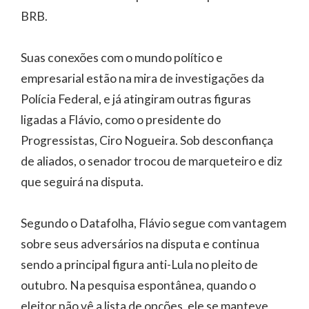
BRB.
Suas conexões com o mundo político e
empresarial estão na mira de investigações da
Polícia Federal, e já atingiram outras figuras
ligadas a Flávio, como o presidente do
Progressistas, Ciro Nogueira. Sob desconfiança
de aliados, o senador trocou de marqueteiro e diz
que seguirá na disputa.
Segundo o Datafolha, Flávio segue com vantagem
sobre seus adversários na disputa e continua
sendo a principal figura anti-Lula no pleito de
outubro. Na pesquisa espontânea, quando o
eleitor não vê a lista de opções, ele se manteve