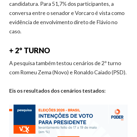
candidatura. Para 51,7% dos participantes, a
conversa entre o senador e Vorcaro é vista como
evidência de envolvimento direto de Flávio no
caso.
+ 2º TURNO
A pesquisa também testou cenários de 2º turno
com Romeu Zema (Novo) e Ronaldo Caiado (PSD).
Eis os resultados dos cenários testados: