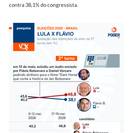
contra 38,1% do congressista.