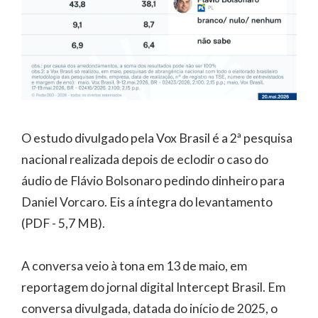
O estudo divulgado pela Vox Brasil é a 2ª pesquisa
nacional realizada depois de eclodir o caso do
áudio de Flávio Bolsonaro pedindo dinheiro para
Daniel Vorcaro. Eis a íntegra do levantamento
(PDF - 5,7 MB).
A conversa veio à tona em 13 de maio, em
reportagem do jornal digital Intercept Brasil. Em
conversa divulgada, datada do início de 2025, o