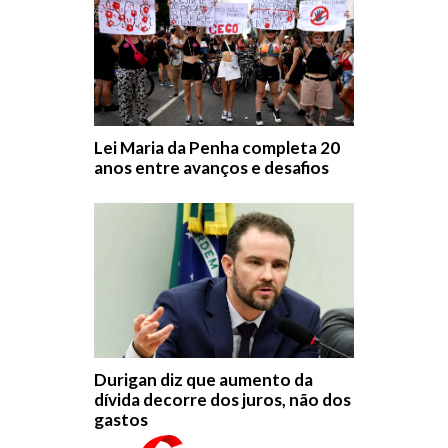
Lei Maria da Penha completa 20
anos entre avanços e desafios
Durigan diz que aumento da
dívida decorre dos juros, não dos
gastos