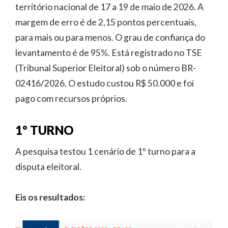
território nacional de 17 a 19 de maio de 2026. A
margem de erro é de 2,15 pontos percentuais,
para mais ou para menos. O grau de confiança do
levantamento é de 95%. Está registrado no TSE
(Tribunal Superior Eleitoral) sob o número BR-
02416/2026. O estudo custou R$ 50.000 e foi
pago com recursos próprios.
1º TURNO
A pesquisa testou 1 cenário de 1º turno para a
disputa eleitoral.
Eis os resultados: