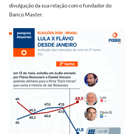
divulgação da sua relação com o fundador do
Banco Master.