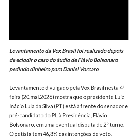
Levantamento da Vox Brasil foi realizado depois
de eclodir o caso do áudio de Flávio Bolsonaro
pedindo dinheiro para Daniel Vorcaro
Levantamento divulgado pela Vox Brasil nesta 4ª
feira (20.mai.2026) mostra que o presidente Luiz
Inácio Lula da Silva (PT) está à frente do senador e
pré-candidato do PL à Presidência, Flávio
Bolsonaro, em uma eventual disputa de 2º turno.
O petista tem 46,8% das intenções de voto,