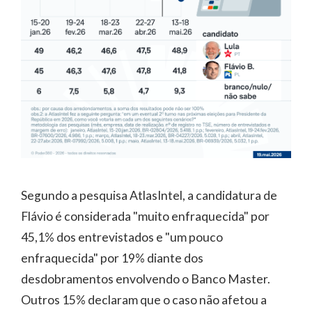
Segundo a pesquisa AtlasIntel, a candidatura de
Flávio é considerada "muito enfraquecida" por
45,1% dos entrevistados e "um pouco
enfraquecida" por 19% diante dos
desdobramentos envolvendo o Banco Master.
Outros 15% declaram que o caso não afetou a