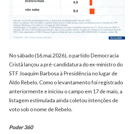
No sábado (16.mai.2026), o partido Democracia
Cristã lançou a pré-candidatura do ex-ministro do
STF Joaquim Barbosa à Presidência no lugar de
Aldo Rebelo. Como o levantamento foi registrado
anteriormente e iniciou o campo em 17 de maio, a
listagem estimulada ainda coletou intenções de
voto sob o nome de Rebelo.
Poder 360