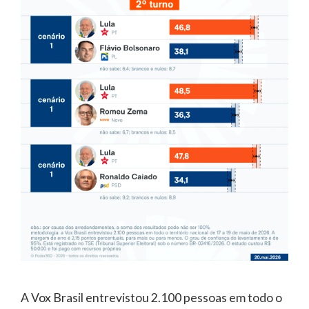
A Vox Brasil entrevistou 2.100 pessoas em todo o