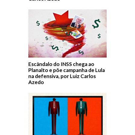
Escândalo do INSS chega ao
Planalto e põe campanha de Lula
na defensiva, por Luiz Carlos
Azedo