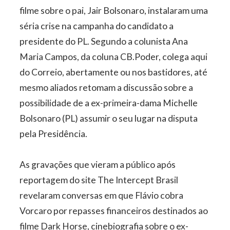
filme sobre o pai, Jair Bolsonaro, instalaram uma
séria crise na campanha do candidato a
presidente do PL. Segundo a colunista Ana
Maria Campos, da coluna CB.Poder, colega aqui
do Correio, abertamente ou nos bastidores, até
mesmo aliados retomam a discussão sobre a
possibilidade de a ex-primeira-dama Michelle
Bolsonaro (PL) assumir o seu lugar na disputa
pela Presidência.
As gravações que vieram a público após
reportagem do site The Intercept Brasil
revelaram conversas em que Flávio cobra
Vorcaro por repasses financeiros destinados ao
filme Dark Horse, cinebiografia sobre o ex-