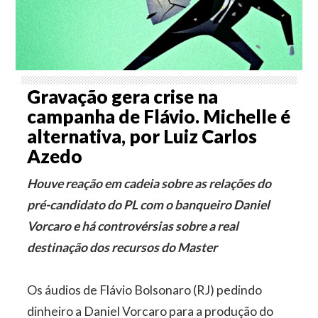
Gravação gera crise na
campanha de Flávio. Michelle é
alternativa, por Luiz Carlos
Azedo
Houve reação em cadeia sobre as relações do
pré-candidato do PL com o banqueiro Daniel
Vorcaro e há controvérsias sobre a real
destinação dos recursos do Master
Os áudios de Flávio Bolsonaro (RJ) pedindo
dinheiro a Daniel Vorcaro para a produção do