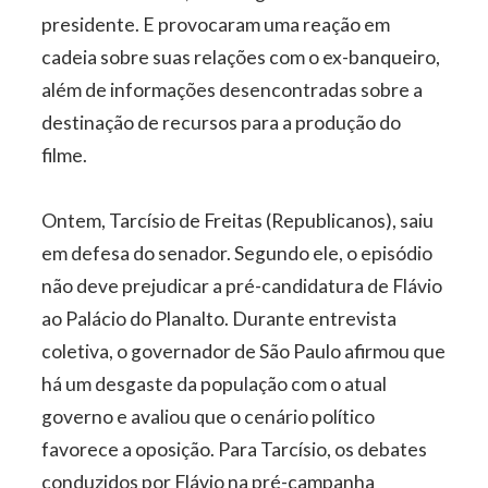
presidente. E provocaram uma reação em
cadeia sobre suas relações com o ex-banqueiro,
além de informações desencontradas sobre a
destinação de recursos para a produção do
filme.
Ontem, Tarcísio de Freitas (Republicanos), saiu
em defesa do senador. Segundo ele, o episódio
não deve prejudicar a pré-candidatura de Flávio
ao Palácio do Planalto. Durante entrevista
coletiva, o governador de São Paulo afirmou que
há um desgaste da população com o atual
governo e avaliou que o cenário político
favorece a oposição. Para Tarcísio, os debates
conduzidos por Flávio na pré-campanha