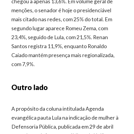
chegou a apenas 13,6%. Em volume geral de
menções, o senador é hoje o presidenciável
mais citado nas redes, com 25% do total. Em
segundo lugar aparece Romeu Zema, com
23,4%, seguido de Lula, com 21,5%. Renan
Santos registra 11,9%, enquanto Ronaldo
Caiado mantém presença mais regionalizada,
com 7,9%.
Outro lado
A propósito da coluna intitulada Agenda
evangélica pauta Lula na indicação de mulher à
Defensoria Pública, publicada em 29 de abril