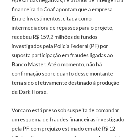
Apesar das negativas, relatórios de inteligência
financeira do Coaf apontam que a empresa
Entre Investimentos, citada como
intermediadora de repasses para o projeto,
recebeu R$ 159,2 milhões de fundos
investigados pela Polícia Federal (PF) por
suposta participação em fraudes ligadas ao
Banco Master. Até o momento, não há
confirmação sobre quanto desse montante
teria sido efetivamente destinado à produção
de Dark Horse.
Vorcaro está preso sob suspeita de comandar
um esquema de fraudes financeiras investigado
pela PF, com prejuízo estimado em até R$ 12