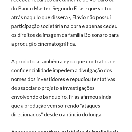
do Banco Master. Segundo Frias - que voltou
atrás naquilo que dissera -, Flávio não possui
participação societária na obra e apenas cedeu
os direitos de imagem da família Bolsonaro para
a produção cinematográfica.
A produtora também alegou que contratos de
confidencialidade impedem a divulgação dos
nomes dos investidores e repudiou tentativas
de associar o projeto a investigações
envolvendo o banqueiro. Frias afirmou ainda
que a produção vem sofrendo "ataques
direcionados" desde o anúncio do longa.