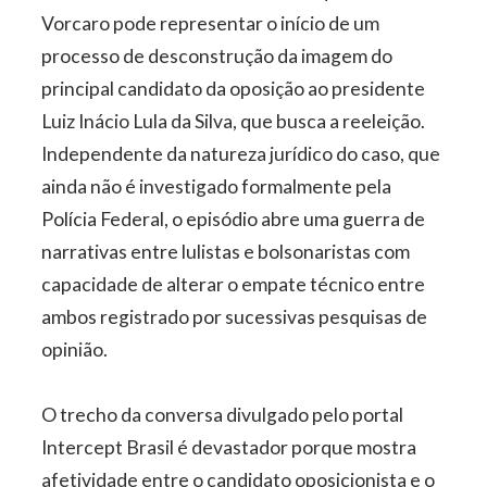
Vorcaro pode representar o início de um
processo de desconstrução da imagem do
principal candidato da oposição ao presidente
Luiz Inácio Lula da Silva, que busca a reeleição.
Independente da natureza jurídico do caso, que
ainda não é investigado formalmente pela
Polícia Federal, o episódio abre uma guerra de
narrativas entre lulistas e bolsonaristas com
capacidade de alterar o empate técnico entre
ambos registrado por sucessivas pesquisas de
opinião.
O trecho da conversa divulgado pelo portal
Intercept Brasil é devastador porque mostra
afetividade entre o candidato oposicionista e o