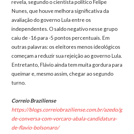
revela, segundo o cientista político Felipe
Nunes, que houve melhora significativa da
avaliação do governo Lula entre os
independentes. O saldo negativo nesse grupo
caiu de -16 para -5 pontos percentuais. Em
outras palavras: os eleitores menos ideológicos
começam a reduzir sua rejeição ao governo Lula.
Entretanto, Flávio ainda tem muita gordura para
queimar e, mesmo assim, chegar ao segundo
turno.
Correio Braziliense
https://blogs.correiobraziliense.com.br/azedo/grava
de-conversa-com-vorcaro-abala-candidatura-
de-flavio-bolsonaro/