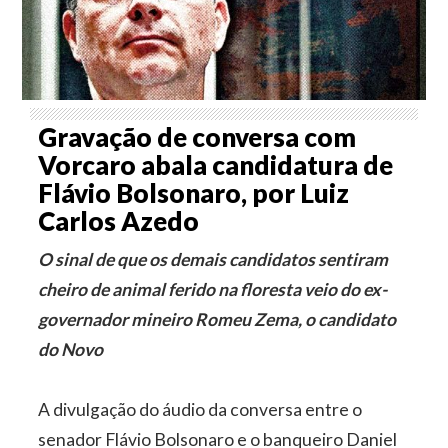
Gravação de conversa com
Vorcaro abala candidatura de
Flávio Bolsonaro, por Luiz
Carlos Azedo
O sinal de que os demais candidatos sentiram
cheiro de animal ferido na floresta veio do ex-
governador mineiro Romeu Zema, o candidato
do Novo
A divulgação do áudio da conversa entre o
senador Flávio Bolsonaro e o banqueiro Daniel