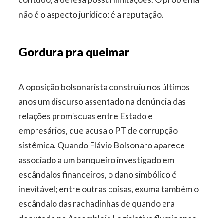
não é o aspecto jurídico; é a reputação.
Gordura pra queimar
A oposição bolsonarista construiu nos últimos
anos um discurso assentado na denúncia das
relações promíscuas entre Estado e
empresários, que acusa o PT de corrupção
sistêmica. Quando Flávio Bolsonaro aparece
associado a um banqueiro investigado em
escândalos financeiros, o dano simbólico é
inevitável; entre outras coisas, exuma também o
escândalo das rachadinhas de quando era