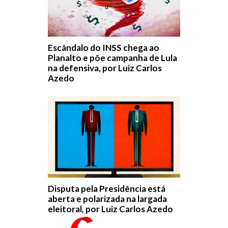
Escândalo do INSS chega ao
Planalto e põe campanha de Lula
na defensiva, por Luiz Carlos
Azedo
Disputa pela Presidência está
aberta e polarizada na largada
eleitoral, por Luiz Carlos Azedo