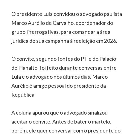
O presidente Lula convidou o advogado paulista
Marco Aurélio de Carvalho, coordenador do
grupo Prerrogativas, para comandar a área
jurídica de sua campanha à reeleição em 2026.
O convite, segundo fontes do PT e do Palácio
do Planalto, foi feito durante conversas entre
Lula e o advogado nos últimos dias. Marco
Aurélio é amigo pessoal do presidente da
República.
A coluna apurou que o advogado sinalizou
aceitar o convite. Antes de bater o martelo,
porém, ele quer conversar com o presidente do