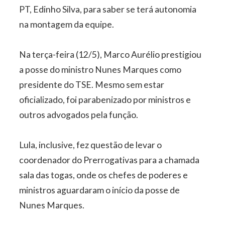
PT, Edinho Silva, para saber se terá autonomia
na montagem da equipe.
Na terça-feira (12/5), Marco Aurélio prestigiou
a posse do ministro Nunes Marques como
presidente do TSE. Mesmo sem estar
oficializado, foi parabenizado por ministros e
outros advogados pela função.
Lula, inclusive, fez questão de levar o
coordenador do Prerrogativas para a chamada
sala das togas, onde os chefes de poderes e
ministros aguardaram o início da posse de
Nunes Marques.