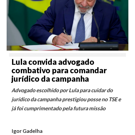
Lula convida advogado
combativo para comandar
jurídico da campanha
Advogado escolhido por Lula para cuidar do
jurídico da campanha prestigiou posse no TSE e
já foi cumprimentado pela futura missão
Igor Gadelha