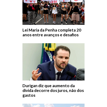
Lei Maria da Penha completa 20
anos entre avanços e desafios
Durigan diz que aumento da
dívida decorre dos juros, não dos
gastos