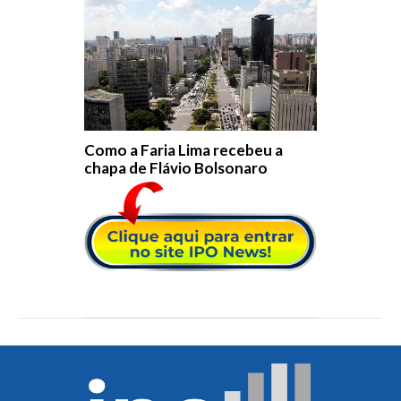
Como a Faria Lima recebeu a
chapa de Flávio Bolsonaro