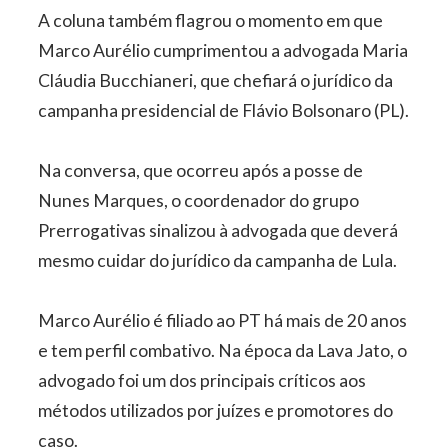
A coluna também flagrou o momento em que
Marco Aurélio cumprimentou a advogada Maria
Cláudia Bucchianeri, que chefiará o jurídico da
campanha presidencial de Flávio Bolsonaro (PL).
Na conversa, que ocorreu após a posse de
Nunes Marques, o coordenador do grupo
Prerrogativas sinalizou à advogada que deverá
mesmo cuidar do jurídico da campanha de Lula.
Marco Aurélio é filiado ao PT há mais de 20 anos
e tem perfil combativo. Na época da Lava Jato, o
advogado foi um dos principais críticos aos
métodos utilizados por juízes e promotores do
caso.