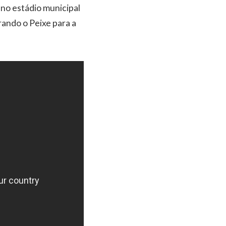
 no estádio municipal
ando o Peixe para a