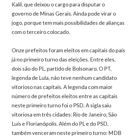
Kalil, que deixou o cargo para disputar o
governo de Minas Gerais. Ainda pode virar o
jogo, porque tem mais possibilidades de alianças
com o terceiro colocado.
Onze prefeitos foram eleitos em capitais do país
já no primeiro turno das eleições. Entre eles,
dois são do PL, partido de Bolsonaro. O PT,
legenda de Lula, não teve nenhum candidato
vitorioso nas capitais. A legenda com maior
número de prefeitos eleitos entre as capitais
neste primeiro turno foi o PSD. A sigla saiu
vitoriosa em três cidades: Rio de Janeiro, São
Luís e Florianópolis. Além do PL e do PSD,
também venceram neste primeiro turno: MDB