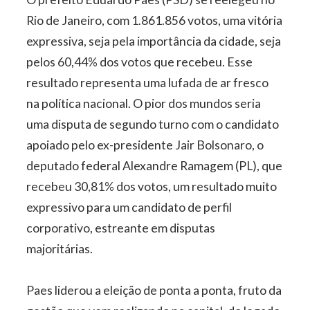
Rio de Janeiro, com 1.861.856 votos, uma vitória
expressiva, seja pela importância da cidade, seja
pelos 60,44% dos votos que recebeu. Esse
resultado representa uma lufada de ar fresco
na política nacional. O pior dos mundos seria
uma disputa de segundo turno com o candidato
apoiado pelo ex-presidente Jair Bolsonaro, o
deputado federal Alexandre Ramagem (PL), que
recebeu 30,81% dos votos, um resultado muito
expressivo para um candidato de perfil
corporativo, estreante em disputas
majoritárias.
Paes liderou a eleição de ponta a ponta, fruto da