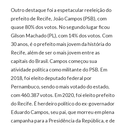
Outro destaque foi a espetacular reeleição do
prefeito de Recife, João Campos (PSB), com
quase 80% dos votos. No segundo lugar ficou
Gilson Machado (PL), com 14% dos votos. Com
30 anos, é o prefeito mais jovem da história do
Recife, além de ser o mais jovem entre as
capitais do Brasil. Campos começou sua
atividade política como militante do PSB. Em
2018, foi eleito deputado federal por
Pernambuco, sendo o mais votado do estado,
com 460.387 votos. Em 2020, foi eleito prefeito
do Recife. É herdeiro político do ex-governador
Eduardo Campos, seu pai, que morreu em plena
campanha para a Presidência da República, e de