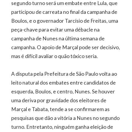
segundo turno será um embate entre Lula, que
participou de carreata no final da campanha de
Boulos, e o governador Tarcísio de Freitas, uma
peça-chave para evitar uma débacle na
campanha de Nunes na última semana de
campanha. O apoio de Marçal pode ser decisivo,
mas é difícil avaliar o quão tóxico seria.
A disputa pela Prefeitura de São Paulo volta ao
leito natural dos embates entre candidatos de
esquerda, Boulos, e centro, Nunes. Se houver
uma deriva por gravidade dos eleitores de
Marçal e Tabata, tende a se confirmarem as
pesquisas que dão a vitória a Nunes no segundo
turno. Entretanto, ninguém ganha eleição de