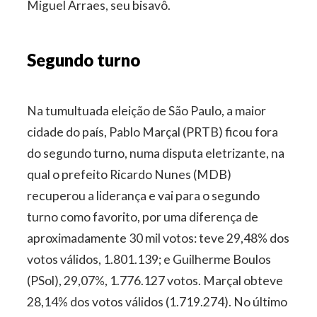
Miguel Arraes, seu bisavô.
Segundo turno
Na tumultuada eleição de São Paulo, a maior
cidade do país, Pablo Marçal (PRTB) ficou fora
do segundo turno, numa disputa eletrizante, na
qual o prefeito Ricardo Nunes (MDB)
recuperou a liderança e vai para o segundo
turno como favorito, por uma diferença de
aproximadamente 30 mil votos: teve 29,48% dos
votos válidos, 1.801.139; e Guilherme Boulos
(PSol), 29,07%, 1.776.127 votos. Marçal obteve
28,14% dos votos válidos (1.719.274). No último