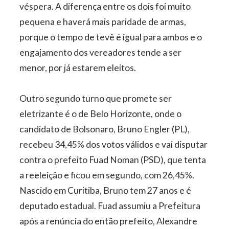
véspera. A diferença entre os dois foi muito
pequena e haverá mais paridade de armas,
porque o tempo de tevê é igual para ambos e o
engajamento dos vereadores tende a ser
menor, por já estarem eleitos.
Outro segundo turno que promete ser
eletrizante é o de Belo Horizonte, onde o
candidato de Bolsonaro, Bruno Engler (PL),
recebeu 34,45% dos votos válidos e vai disputar
contra o prefeito Fuad Noman (PSD), que tenta
a reeleição e ficou em segundo, com 26,45%.
Nascido em Curitiba, Bruno tem 27 anos e é
deputado estadual. Fuad assumiu a Prefeitura
após a renúncia do então prefeito, Alexandre