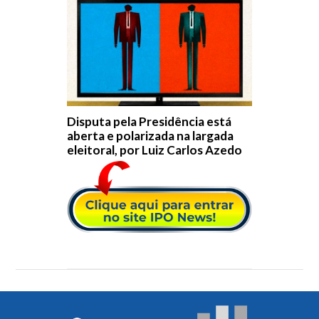
Disputa pela Presidência está
aberta e polarizada na largada
eleitoral, por Luiz Carlos Azedo