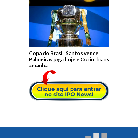
Copa do Brasil: Santos vence,
Palmeiras joga hoje e Corinthians
amanhã