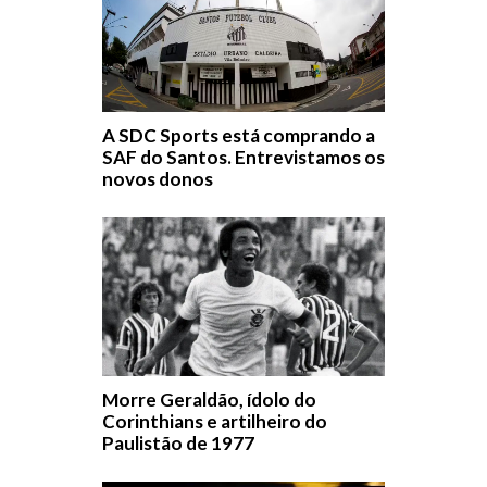
A SDC Sports está comprando a
SAF do Santos. Entrevistamos os
novos donos
Morre Geraldão, ídolo do
Corinthians e artilheiro do
Paulistão de 1977