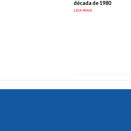
década de 1980
LEIA MAIS