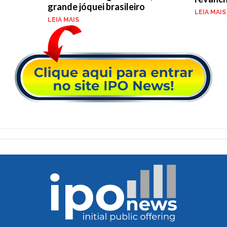
grande jóquei brasileiro
LEIA MAIS
LEIA MAIS