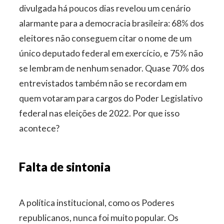
divulgada há poucos dias revelou um cenário
alarmante para a democracia brasileira: 68% dos
eleitores não conseguem citar o nome de um
único deputado federal em exercício, e 75% não
se lembram de nenhum senador. Quase 70% dos
entrevistados também não se recordam em
quem votaram para cargos do Poder Legislativo
federal nas eleições de 2022. Por que isso
acontece?
Falta de sintonia
A política institucional, como os Poderes
republicanos, nunca foi muito popular. Os