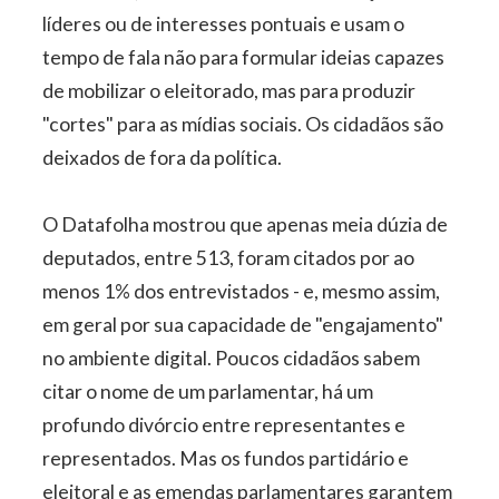
líderes ou de interesses pontuais e usam o
tempo de fala não para formular ideias capazes
de mobilizar o eleitorado, mas para produzir
"cortes" para as mídias sociais. Os cidadãos são
deixados de fora da política.
O Datafolha mostrou que apenas meia dúzia de
deputados, entre 513, foram citados por ao
menos 1% dos entrevistados - e, mesmo assim,
em geral por sua capacidade de "engajamento"
no ambiente digital. Poucos cidadãos sabem
citar o nome de um parlamentar, há um
profundo divórcio entre representantes e
representados. Mas os fundos partidário e
eleitoral e as emendas parlamentares garantem