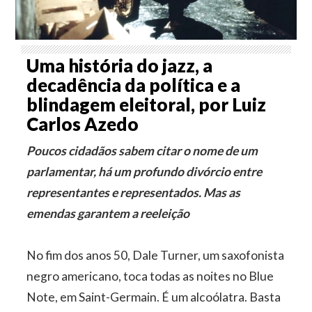
Uma história do jazz, a
decadência da política e a
blindagem eleitoral, por Luiz
Carlos Azedo
Poucos cidadãos sabem citar o nome de um
parlamentar, há um profundo divórcio entre
representantes e representados. Mas as
emendas garantem a reeleição
No fim dos anos 50, Dale Turner, um saxofonista
negro americano, toca todas as noites no Blue
Note, em Saint-Germain. É um alcoólatra. Basta