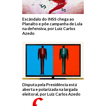
Escândalo do INSS chega ao
Planalto e põe campanha de Lula
na defensiva, por Luiz Carlos
Azedo
Disputa pela Presidência está
aberta e polarizada na largada
eleitoral, por Luiz Carlos Azedo