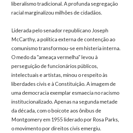
liberalismo tradicional. A profunda segregação
racial marginalizou milhões de cidadãos.
Liderada pelo senador republicano Joseph
McCarthy, a política externa de contenção ao
comunismo transformou-se em histeria interna.
O medo da "ameaça vermelha" levou à
perseguição de funcionários públicos,
intelectuais e artistas, minou o respeito às
liberdades civis e à Constituição. A imagem de
uma democracia exemplar esmaecia no racismo
institucionalizado. Apenas na segunda metade
da década, com o boicote aos ônibus de
Montgomery em 1955 liderado por Rosa Parks,
o movimento por direitos civis emergiu.