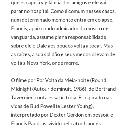
que escape à vigilância dos amigos e ele vai
parar no hospital. Como é comum nesses casos,
num determinado momento entra em colapso.
Francis, apaixonado admirador do músico de
vanguarda, assume plena responsabilidade
sobre ele e Dale aos poucos volta a tocar. Mas
as raízes, a sua solidão e seus medos o levam de
volta a Nova York, onde morre.
O filme por Por Volta da Meia-noite (Round
Midnight/Autour de minuit, 1986), de Bertrand
Tavernier, conta essa história. É inspirado nas
vidas de Bud Powell (e Lester Young),
interpretado por Dexter Gordon em pessoa, e
Francis Paudras, vivido pelo ator francês