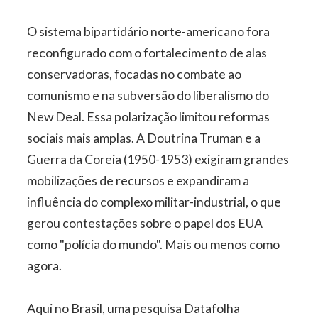
O sistema bipartidário norte-americano fora
reconfigurado com o fortalecimento de alas
conservadoras, focadas no combate ao
comunismo e na subversão do liberalismo do
New Deal. Essa polarização limitou reformas
sociais mais amplas. A Doutrina Truman e a
Guerra da Coreia (1950-1953) exigiram grandes
mobilizações de recursos e expandiram a
influência do complexo militar-industrial, o que
gerou contestações sobre o papel dos EUA
como "polícia do mundo". Mais ou menos como
agora.
Aqui no Brasil, uma pesquisa Datafolha