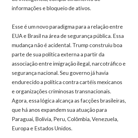
informações e bloqueio de ativos.
Esse é um novo paradigma para a relação entre
EUA e Brasil na área de segurança pública. Essa
mudança não é acidental. Trump construiu boa
parte de sua política externa a partir da
associação entre imigração ilegal, narcotráfico e
segurança nacional. Seu governo já havia
endurecido a política contra cartéis mexicanos
e organizações criminosas transnacionais.
Agora, essa lógica alcança as facções brasileiras,
que há anos expandem sua atuação para
Paraguai, Bolívia, Peru, Colômbia, Venezuela,
Europa e Estados Unidos.