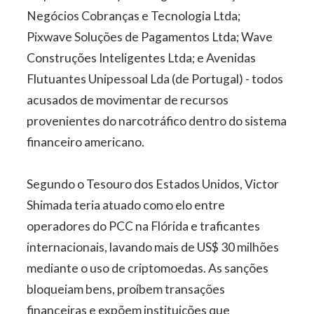
Negócios Cobranças e Tecnologia Ltda;
Pixwave Soluções de Pagamentos Ltda; Wave
Construções Inteligentes Ltda; e Avenidas
Flutuantes Unipessoal Lda (de Portugal) - todos
acusados de movimentar de recursos
provenientes do narcotráfico dentro do sistema
financeiro americano.
Segundo o Tesouro dos Estados Unidos, Victor
Shimada teria atuado como elo entre
operadores do PCC na Flórida e traficantes
internacionais, lavando mais de US$ 30 milhões
mediante o uso de criptomoedas. As sanções
bloqueiam bens, proíbem transações
financeiras e expõem instituições que