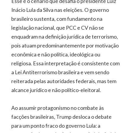
Esse é o cenário que desafia o presidente Luiz
Inácio Lula da Silva nas eleições. O governo
brasileiro sustenta, com fundamento na
legislação nacional, que PCC e CV não se
enquadram na definição jurídica de terrorismo,
pois atuam predominantemente por motivação
econômica e não política, ideológica ou
religiosa. Essa interpretação é consistente com
a Lei Antiterrorismo brasileira e vem sendo
reiterada pelas autoridades federais, mas tem
alcance jurídico e não político-eleitoral.
Ao assumir protagonismo no combate às
facções brasileiras, Trump desloca o debate
para um ponto fraco do governo Lula: a