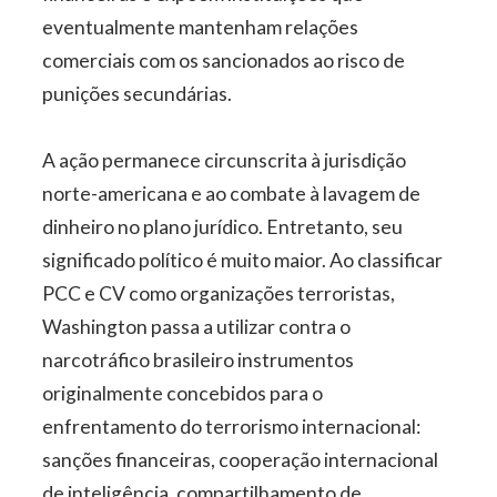
eventualmente mantenham relações
comerciais com os sancionados ao risco de
punições secundárias.
A ação permanece circunscrita à jurisdição
norte-americana e ao combate à lavagem de
dinheiro no plano jurídico. Entretanto, seu
significado político é muito maior. Ao classificar
PCC e CV como organizações terroristas,
Washington passa a utilizar contra o
narcotráfico brasileiro instrumentos
originalmente concebidos para o
enfrentamento do terrorismo internacional:
sanções financeiras, cooperação internacional
de inteligência, compartilhamento de