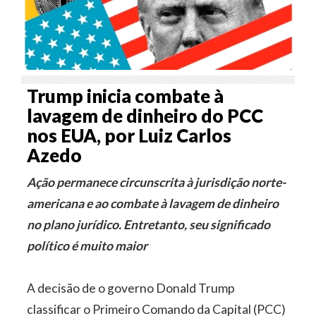
Trump inicia combate à
lavagem de dinheiro do PCC
nos EUA, por Luiz Carlos
Azedo
Ação permanece circunscrita à jurisdição norte-
americana e ao combate à lavagem de dinheiro
no plano jurídico. Entretanto, seu significado
político é muito maior
A decisão de o governo Donald Trump
classificar o Primeiro Comando da Capital (PCC)