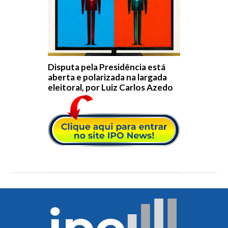
Disputa pela Presidência está
aberta e polarizada na largada
eleitoral, por Luiz Carlos Azedo