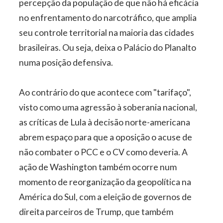
percepção da população de que não há eficácia
no enfrentamento do narcotráfico, que amplia
seu controle territorial na maioria das cidades
brasileiras. Ou seja, deixa o Palácio do Planalto
numa posição defensiva.
Ao contrário do que acontece com "tarifaço",
visto como uma agressão à soberania nacional,
as críticas de Lula à decisão norte-americana
abrem espaço para que a oposição o acuse de
não combater o PCC e o CV como deveria. A
ação de Washington também ocorre num
momento de reorganização da geopolítica na
América do Sul, com a eleição de governos de
direita parceiros de Trump, que também