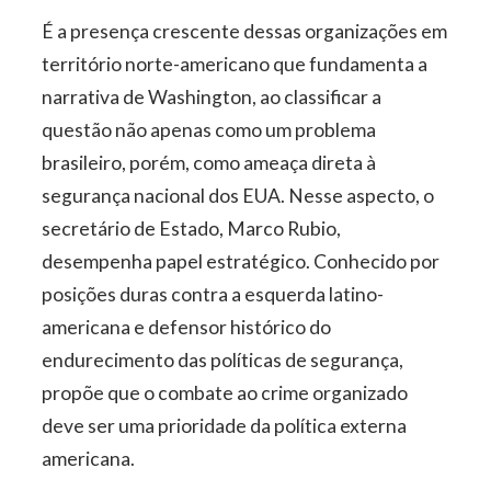
É a presença crescente dessas organizações em
território norte-americano que fundamenta a
narrativa de Washington, ao classificar a
questão não apenas como um problema
brasileiro, porém, como ameaça direta à
segurança nacional dos EUA. Nesse aspecto, o
secretário de Estado, Marco Rubio,
desempenha papel estratégico. Conhecido por
posições duras contra a esquerda latino-
americana e defensor histórico do
endurecimento das políticas de segurança,
propõe que o combate ao crime organizado
deve ser uma prioridade da política externa
americana.