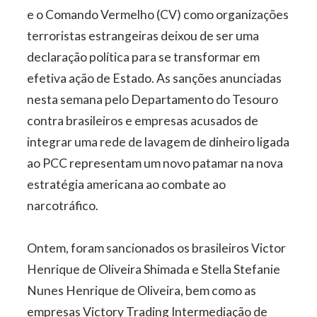
e o Comando Vermelho (CV) como organizações
terroristas estrangeiras deixou de ser uma
declaração política para se transformar em
efetiva ação de Estado. As sanções anunciadas
nesta semana pelo Departamento do Tesouro
contra brasileiros e empresas acusados de
integrar uma rede de lavagem de dinheiro ligada
ao PCC representam um novo patamar na nova
estratégia americana ao combate ao
narcotráfico.
Ontem, foram sancionados os brasileiros Victor
Henrique de Oliveira Shimada e Stella Stefanie
Nunes Henrique de Oliveira, bem como as
empresas Victory Trading Intermediação de