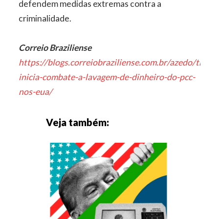
defendem medidas extremas contra a
criminalidade.
Correio Braziliense
https://blogs.correiobraziliense.com.br/azedo/trump
inicia-combate-a-lavagem-de-dinheiro-do-pcc-
nos-eua/
Veja também: