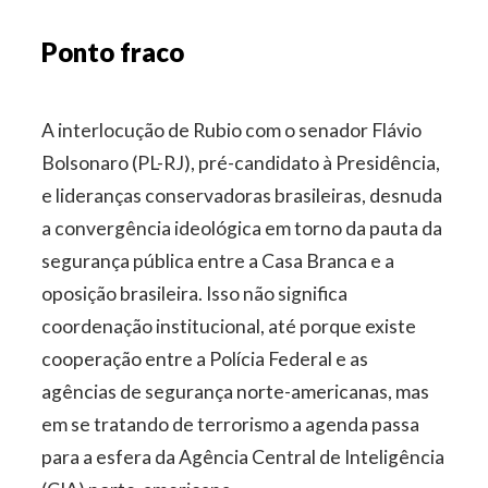
Ponto fraco
A interlocução de Rubio com o senador Flávio
Bolsonaro (PL-RJ), pré-candidato à Presidência,
e lideranças conservadoras brasileiras, desnuda
a convergência ideológica em torno da pauta da
segurança pública entre a Casa Branca e a
oposição brasileira. Isso não significa
coordenação institucional, até porque existe
cooperação entre a Polícia Federal e as
agências de segurança norte-americanas, mas
em se tratando de terrorismo a agenda passa
para a esfera da Agência Central de Inteligência