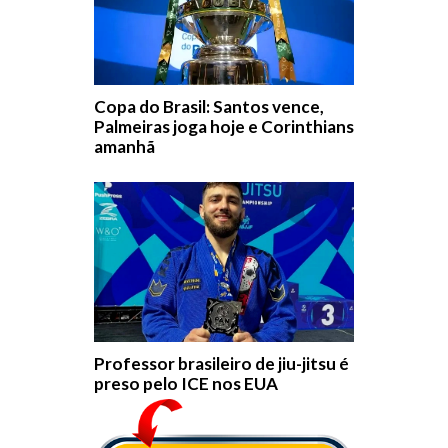
Copa do Brasil: Santos vence,
Palmeiras joga hoje e Corinthians
amanhã
Professor brasileiro de jiu-jitsu é
preso pelo ICE nos EUA