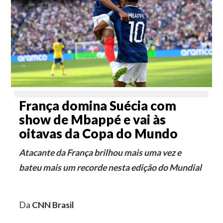
França domina Suécia com
show de Mbappé e vai às
oitavas da Copa do Mundo
Atacante da França brilhou mais uma vez e
bateu mais um recorde nesta edição do Mundial
Da
CNN Brasil