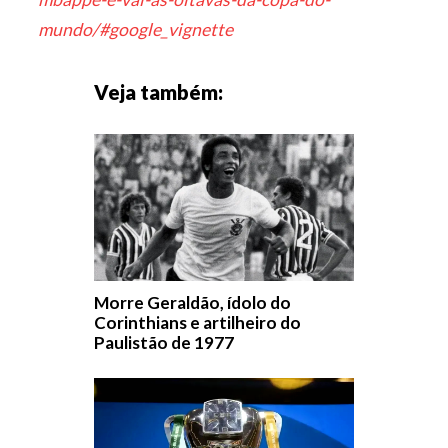
mundo/#google_vignette
Veja também:
Morre Geraldão, ídolo do
Corinthians e artilheiro do
Paulistão de 1977