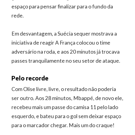
espaço para pensar finalizar para o fundo da
rede.
Em desvantagem, a Suécia sequer mostrava a
iniciativa de reagir A França colocou o time
adversário na roda, e aos 20 minutos já trocava
passes tranquilamente no seu setor de ataque.
Pelo recorde
Com Olise livre, livre, o resultado não poderia
ser outro. Aos 28 minutos, Mbappé, de novo ele,
recebeu mais um passe do camisa 11 pelo lado
esquerdo, e bateu para o gol sem deixar espaço
para o marcador chegar. Mais um do craque!