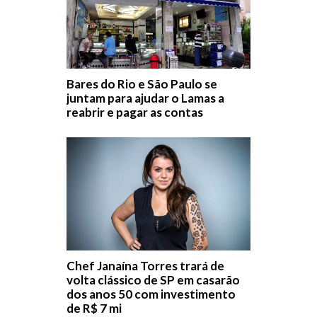
Bares do Rio e São Paulo se
juntam para ajudar o Lamas a
reabrir e pagar as contas
Chef Janaína Torres trará de
volta clássico de SP em casarão
dos anos 50 com investimento
de R$ 7 mi