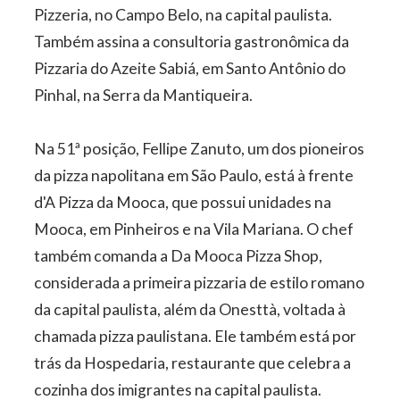
Pizzeria, no Campo Belo, na capital paulista.
Também assina a consultoria gastronômica da
Pizzaria do Azeite Sabiá, em Santo Antônio do
Pinhal, na Serra da Mantiqueira.
Na 51ª posição, Fellipe Zanuto, um dos pioneiros
da pizza napolitana em São Paulo, está à frente
d'A Pizza da Mooca, que possui unidades na
Mooca, em Pinheiros e na Vila Mariana. O chef
também comanda a Da Mooca Pizza Shop,
considerada a primeira pizzaria de estilo romano
da capital paulista, além da Onesttà, voltada à
chamada pizza paulistana. Ele também está por
trás da Hospedaria, restaurante que celebra a
cozinha dos imigrantes na capital paulista.