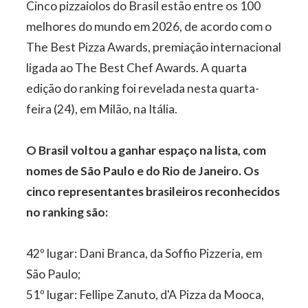
Cinco pizzaiolos do Brasil estão entre os 100
melhores do mundo em 2026, de acordo com o
The Best Pizza Awards, premiação internacional
ligada ao The Best Chef Awards. A quarta
edição do ranking foi revelada nesta quarta-
feira (24), em Milão, na Itália.
O Brasil voltou a ganhar espaço na lista, com
nomes de São Paulo e do Rio de Janeiro. Os
cinco representantes brasileiros reconhecidos
no ranking são:
42º lugar: Dani Branca, da Soffio Pizzeria, em
São Paulo;
51º lugar: Fellipe Zanuto, d'A Pizza da Mooca,