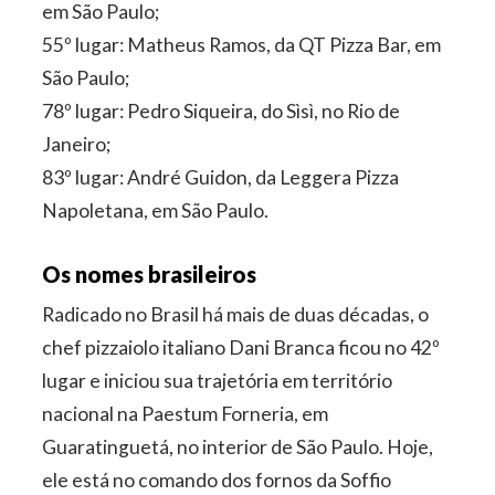
em São Paulo;
55º lugar: Matheus Ramos, da QT Pizza Bar, em
São Paulo;
78º lugar: Pedro Siqueira, do Sìsì, no Rio de
Janeiro;
83º lugar: André Guidon, da Leggera Pizza
Napoletana, em São Paulo.
Os nomes brasileiros
Radicado no Brasil há mais de duas décadas, o
chef pizzaiolo italiano Dani Branca ficou no 42º
lugar e iniciou sua trajetória em território
nacional na Paestum Forneria, em
Guaratinguetá, no interior de São Paulo. Hoje,
ele está no comando dos fornos da Soffio