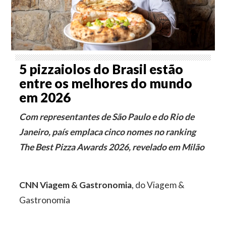
5 pizzaiolos do Brasil estão
entre os melhores do mundo
em 2026
Com representantes de São Paulo e do Rio de
Janeiro, país emplaca cinco nomes no ranking
The Best Pizza Awards 2026, revelado em Milão
CNN Viagem & Gastronomia
, do Viagem &
Gastronomia