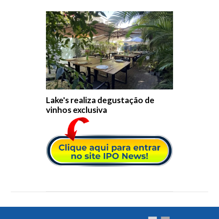
Lake's realiza degustação de
vinhos exclusiva