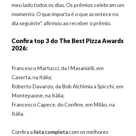
meu lado todos os dias. Os prêmios celebram um
momento. O que importa é o que acontece no
dia seguinte", afirmou ao receber o prêmio.
Confira top 3 do The Best Pizza Awards
2026:
Francesco Martucci, da I Masanielli, em
Caserta, na Itália;
Roberto Davanzo, da Bob Alchimia a Spicchi, em
Montepaone, na Itália;
Francesco Capece, do Confine, em Milão, na
Itália.
Confira a
lista completa
com os melhores