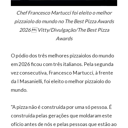
Chef Francesco Martucci foi eleito o melhor
pizzaiolo do mundo no The Best Pizza Awards
2026  Vitty/Divulgação/The Best Pizza
Awards
O pódio dos três melhores pizzaiolos do mundo
em 2026 ficou com três italianos. Pela segunda
vez consecutiva, Francesco Martucci, à frente
da I Masanielli, foi eleito o melhor pizzaiolo do
mundo.
"A pizza não é construída por uma só pessoa. É
construída pelas gerações que moldaram este
ofício antes de nós e pelas pessoas que estão ao