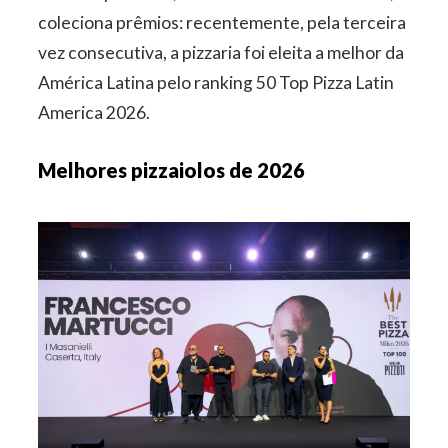
coleciona prêmios: recentemente, pela terceira
vez consecutiva, a pizzaria foi eleita a melhor da
América Latina pelo ranking 50 Top Pizza Latin
America 2026.
Melhores pizzaiolos de 2026