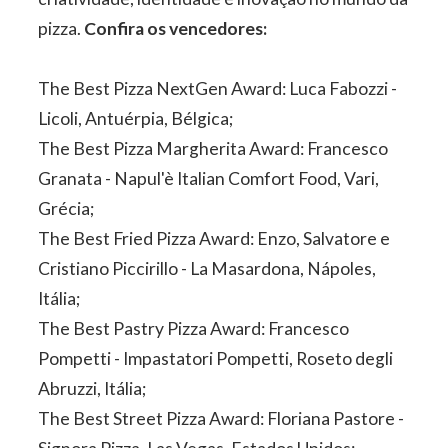
pizza.
Confira os vencedores:
The Best Pizza NextGen Award: Luca Fabozzi -
Licoli, Antuérpia, Bélgica;
The Best Pizza Margherita Award: Francesco
Granata - Napul'è Italian Comfort Food, Vari,
Grécia;
The Best Fried Pizza Award: Enzo, Salvatore e
Cristiano Piccirillo - La Masardona, Nápoles,
Itália;
The Best Pastry Pizza Award: Francesco
Pompetti - Impastatori Pompetti, Roseto degli
Abruzzi, Itália;
The Best Street Pizza Award: Floriana Pastore -