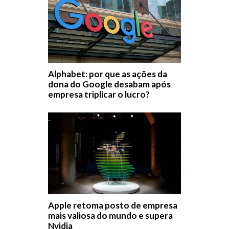
Alphabet: por que as ações da
dona do Google desabam após
empresa triplicar o lucro?
Apple retoma posto de empresa
mais valiosa do mundo e supera
Nvidia