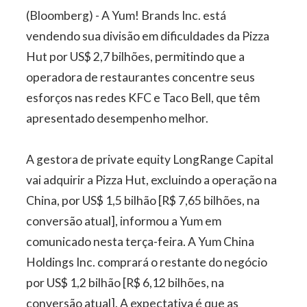
(Bloomberg) - A Yum! Brands Inc. está
vendendo sua divisão em dificuldades da Pizza
Hut por US$ 2,7 bilhões, permitindo que a
operadora de restaurantes concentre seus
esforços nas redes KFC e Taco Bell, que têm
apresentado desempenho melhor.
A gestora de private equity LongRange Capital
vai adquirir a Pizza Hut, excluindo a operação na
China, por US$ 1,5 bilhão [R$ 7,65 bilhões, na
conversão atual], informou a Yum em
comunicado nesta terça-feira. A Yum China
Holdings Inc. comprará o restante do negócio
por US$ 1,2 bilhão [R$ 6,12 bilhões, na
conversão atual]. A expectativa é que as