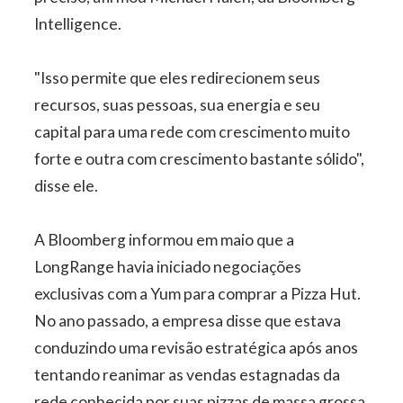
Intelligence.
"Isso permite que eles redirecionem seus
recursos, suas pessoas, sua energia e seu
capital para uma rede com crescimento muito
forte e outra com crescimento bastante sólido",
disse ele.
A Bloomberg informou em maio que a
LongRange havia iniciado negociações
exclusivas com a Yum para comprar a Pizza Hut.
No ano passado, a empresa disse que estava
conduzindo uma revisão estratégica após anos
tentando reanimar as vendas estagnadas da
rede conhecida por suas pizzas de massa grossa