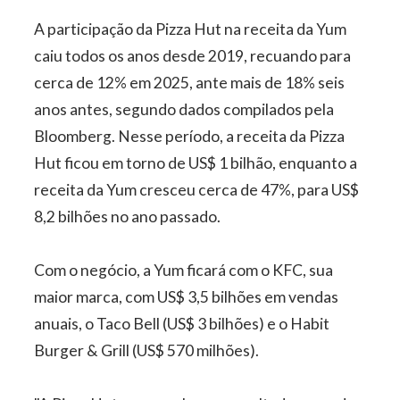
A participação da Pizza Hut na receita da Yum
caiu todos os anos desde 2019, recuando para
cerca de 12% em 2025, ante mais de 18% seis
anos antes, segundo dados compilados pela
Bloomberg. Nesse período, a receita da Pizza
Hut ficou em torno de US$ 1 bilhão, enquanto a
receita da Yum cresceu cerca de 47%, para US$
8,2 bilhões no ano passado.
Com o negócio, a Yum ficará com o KFC, sua
maior marca, com US$ 3,5 bilhões em vendas
anuais, o Taco Bell (US$ 3 bilhões) e o Habit
Burger & Grill (US$ 570 milhões).