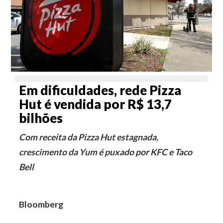
Em dificuldades, rede Pizza
Hut é vendida por R$ 13,7
bilhões
Com receita da Pizza Hut estagnada,
crescimento da Yum é puxado por KFC e Taco
Bell
Bloomberg