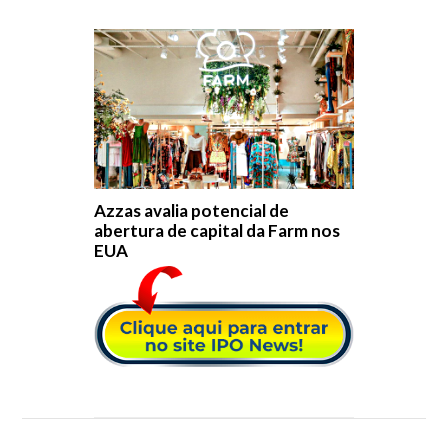
Azzas avalia potencial de
abertura de capital da Farm nos
EUA