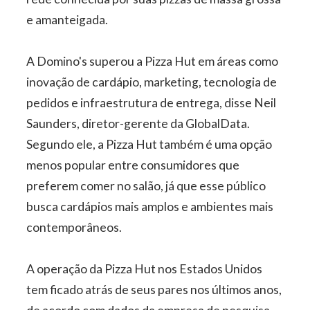
e amanteigada.
A Domino's superou a Pizza Hut em áreas como
inovação de cardápio, marketing, tecnologia de
pedidos e infraestrutura de entrega, disse Neil
Saunders, diretor-gerente da GlobalData.
Segundo ele, a Pizza Hut também é uma opção
menos popular entre consumidores que
preferem comer no salão, já que esse público
busca cardápios mais amplos e ambientes mais
contemporâneos.
A operação da Pizza Hut nos Estados Unidos
tem ficado atrás de seus pares nos últimos anos,