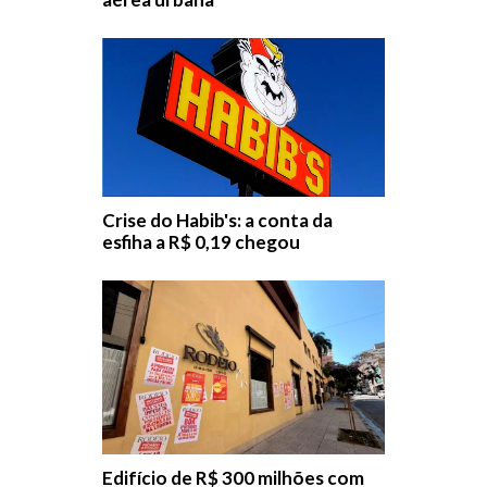
Crise do Habib's: a conta da
esfiha a R$ 0,19 chegou
Edifício de R$ 300 milhões com