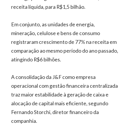
receita líquida, para R$1,5 bilhão.
Em conjunto, as unidades de energia,
mineração, celulose e bens de consumo
registraram crescimento de 77% na receita em
comparação ao mesmo período do ano passado,
atingindo R$6 bilhões.
A consolidação da J&F como empresa
operacional com gestão financeira centralizada
traz maior estabilidade à geração de caixa e
alocação de capital mais eficiente, segundo
Fernando Storchi, diretor financeiro da
companhia.