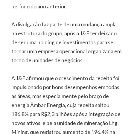
período do ano anterior.
A divulgação faz parte de uma mudança ampla
na estrutura do grupo, após a J&F ter deixado
de ser uma holding de investimentos para se
tornar uma empresa operacional organizada em
torno de unidades de negócios.
A J&F afirmou que o crescimento da receita foi
impulsionado por bons desempenhos em todas
as áreas, mas especialmente pelo braço de
energia Âmbar Energia, cuja receita saltou
186,8% para R$2,3 bilhões após a integração de
novos ativos, e pela unidade de mineração Lhg
Mining, que registrou aumento de 196,4% na