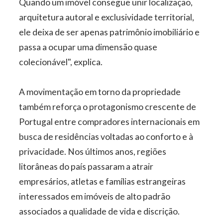
Quando um imóvel consegue unir localização,
arquitetura autoral e exclusividade territorial,
ele deixa de ser apenas patrimônio imobiliário e
passa a ocupar uma dimensão quase
colecionável", explica.
A movimentação em torno da propriedade
também reforça o protagonismo crescente de
Portugal entre compradores internacionais em
busca de residências voltadas ao conforto e à
privacidade. Nos últimos anos, regiões
litorâneas do país passaram a atrair
empresários, atletas e famílias estrangeiras
interessados em imóveis de alto padrão
associados a qualidade de vida e discrição.