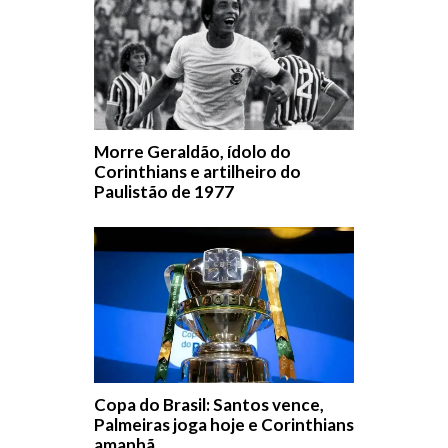
Morre Geraldão, ídolo do
Corinthians e artilheiro do
Paulistão de 1977
Copa do Brasil: Santos vence,
Palmeiras joga hoje e Corinthians
amanhã