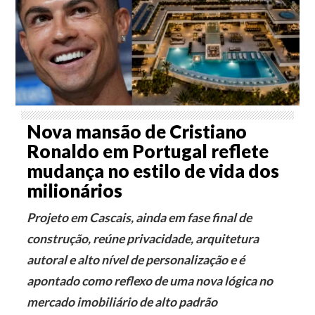
Nova mansão de Cristiano
Ronaldo em Portugal reflete
mudança no estilo de vida dos
milionários
Projeto em Cascais, ainda em fase final de
construção, reúne privacidade, arquitetura
autoral e alto nível de personalização e é
apontado como reflexo de uma nova lógica no
mercado imobiliário de alto padrão