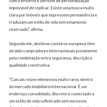
com o entorno e um nível de personalização
impossível de replicar. Existe uma busca muito
clara por imóveis que expressem permanência e
traduzam um estilo de vida extremamente
reservado", afirma.
Segundo ele, destinos costeiros europeus têm
atraído compradores internacionais justamente
pela combinação entre segurança, discrição e
qualidade construtiva.
"Cascais reúne elementos muito raros dentro
do mercado imobiliário internacional. É um
endereço consolidado, discreto e conectado a
um estilo de vida sofisticado sem excessos.