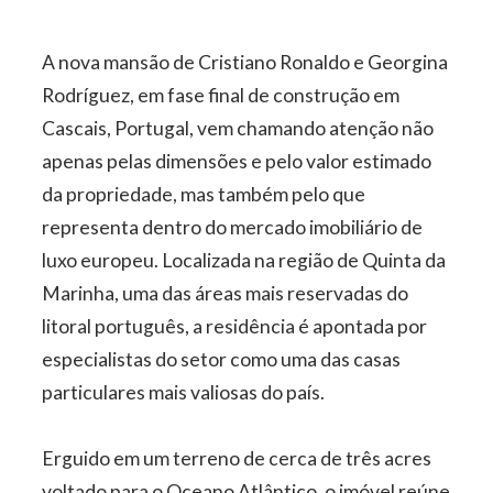
A nova mansão de Cristiano Ronaldo e Georgina
Rodríguez, em fase final de construção em
Cascais, Portugal, vem chamando atenção não
apenas pelas dimensões e pelo valor estimado
da propriedade, mas também pelo que
representa dentro do mercado imobiliário de
luxo europeu. Localizada na região de Quinta da
Marinha, uma das áreas mais reservadas do
litoral português, a residência é apontada por
especialistas do setor como uma das casas
particulares mais valiosas do país.
Erguido em um terreno de cerca de três acres
voltado para o Oceano Atlântico, o imóvel reúne