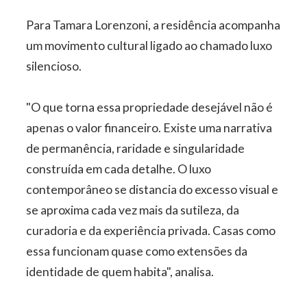
Para Tamara Lorenzoni, a residência acompanha
um movimento cultural ligado ao chamado luxo
silencioso.
"O que torna essa propriedade desejável não é
apenas o valor financeiro. Existe uma narrativa
de permanência, raridade e singularidade
construída em cada detalhe. O luxo
contemporâneo se distancia do excesso visual e
se aproxima cada vez mais da sutileza, da
curadoria e da experiência privada. Casas como
essa funcionam quase como extensões da
identidade de quem habita", analisa.