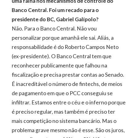
uma falha nos mecanismos de controle do
Banco Central. Foi um recado para o
presidente do BC, Gabriel Galípolo?
Não. Para o Banco Central. Não vou
personalizar porque amanhã ele sai. Aliás, a
responsabilidade é do Roberto Campos Neto
(ex-presidente). O Banco Central tem que
reconhecer publicamente que falhou na
fiscalização e precisa prestar contas ao Senado.
É inacreditável o número de fintechs, de meios
de pagamento em que o PCC conseguiu se
infiltrar. Estamos entre o céu e o inferno porque
é preciso regular, mas também é preciso ter
mais competição no sistema bancário. Mas o
problema grave mesmo não é esse. São os juros,