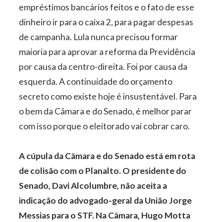
empréstimos bancários feitos e o fato de esse
dinheiro ir para o caixa 2, para pagar despesas
de campanha. Lula nunca precisou formar
maioria para aprovar a reforma da Previdência
por causa da centro-direita. Foi por causa da
esquerda. A continuidade do orçamento
secreto como existe hoje é insustentável. Para
o bem da Câmara e do Senado, é melhor parar
com isso porque o eleitorado vai cobrar caro.
A cúpula da Câmara e do Senado está em rota
de colisão com o Planalto. O presidente do
Senado, Davi Alcolumbre, não aceita a
indicação do advogado-geral da União Jorge
Messias para o STF. Na Câmara, Hugo Motta