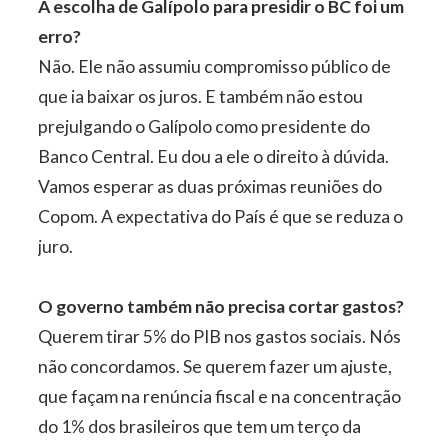
A escolha de Galípolo para presidir o BC foi um
erro?
Não. Ele não assumiu compromisso público de
que ia baixar os juros. E também não estou
prejulgando o Galípolo como presidente do
Banco Central. Eu dou a ele o direito à dúvida.
Vamos esperar as duas próximas reuniões do
Copom. A expectativa do País é que se reduza o
juro.
O governo também não precisa cortar gastos?
Querem tirar 5% do PIB nos gastos sociais. Nós
não concordamos. Se querem fazer um ajuste,
que façam na renúncia fiscal e na concentração
do 1% dos brasileiros que tem um terço da