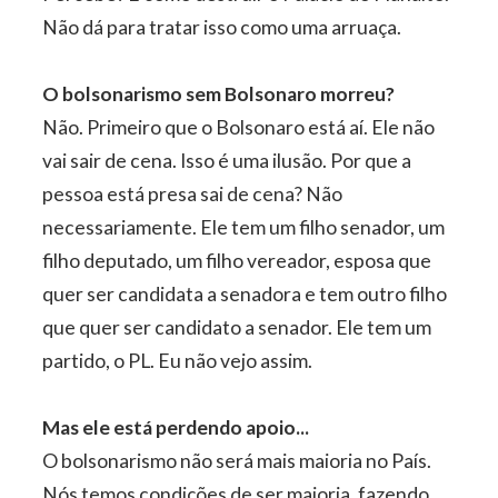
Não dá para tratar isso como uma arruaça.
O bolsonarismo sem Bolsonaro morreu?
Não. Primeiro que o Bolsonaro está aí. Ele não
vai sair de cena. Isso é uma ilusão. Por que a
pessoa está presa sai de cena? Não
necessariamente. Ele tem um filho senador, um
filho deputado, um filho vereador, esposa que
quer ser candidata a senadora e tem outro filho
que quer ser candidato a senador. Ele tem um
partido, o PL. Eu não vejo assim.
Mas ele está perdendo apoio...
O bolsonarismo não será mais maioria no País.
Nós temos condições de ser maioria, fazendo