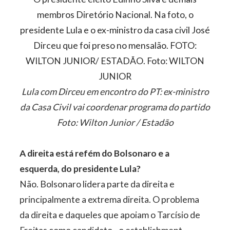
Lula com Dirceu em encontro do PT: ex-ministro
da Casa Civil vai coordenar programa do partido
Foto: Wilton Junior / Estadão
A direita está refém do Bolsonaro e a
esquerda, do presidente Lula?
Não. Bolsonaro lidera parte da direita e
principalmente a extrema direita. O problema
da direita e daqueles que apoiam o Tarcísio de