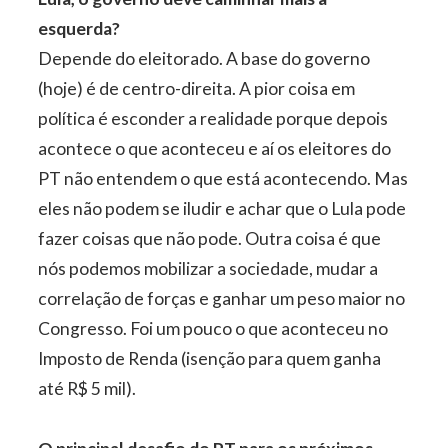
esquerda?
Depende do eleitorado. A base do governo
(hoje) é de centro-direita. A pior coisa em
política é esconder a realidade porque depois
acontece o que aconteceu e aí os eleitores do
PT não entendem o que está acontecendo. Mas
eles não podem se iludir e achar que o Lula pode
fazer coisas que não pode. Outra coisa é que
nós podemos mobilizar a sociedade, mudar a
correlação de forças e ganhar um peso maior no
Congresso. Foi um pouco o que aconteceu no
Imposto de Renda (isenção para quem ganha
até R$ 5 mil).