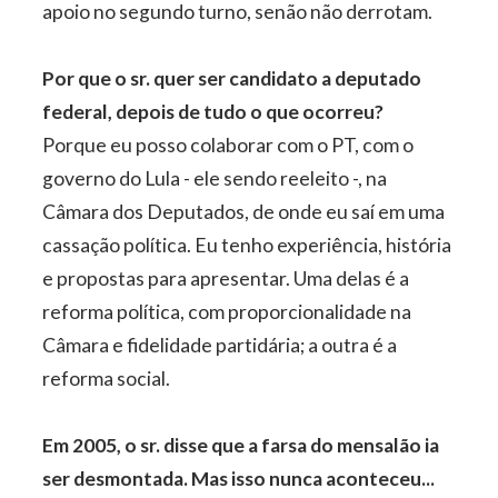
apoio no segundo turno, senão não derrotam.
Por que o sr. quer ser candidato a deputado
federal, depois de tudo o que ocorreu?
Porque eu posso colaborar com o PT, com o
governo do Lula - ele sendo reeleito -, na
Câmara dos Deputados, de onde eu saí em uma
cassação política. Eu tenho experiência, história
e propostas para apresentar. Uma delas é a
reforma política, com proporcionalidade na
Câmara e fidelidade partidária; a outra é a
reforma social.
Em 2005, o sr. disse que a farsa do mensalão ia
ser desmontada. Mas isso nunca aconteceu...