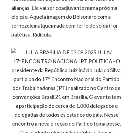
alianças. Ele vai ser coadjuvante numa próxima
eleição. Aquela imagem do Bolsonaro com a
tornozeleira (queimada com ferro de solda) foi
patética. Ridícula.