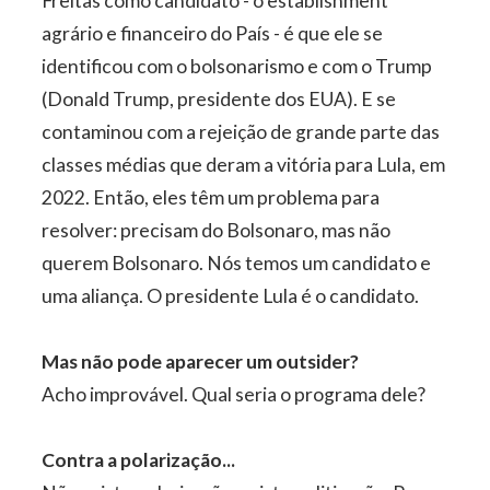
Freitas como candidato - o establishment
agrário e financeiro do País - é que ele se
identificou com o bolsonarismo e com o Trump
(Donald Trump, presidente dos EUA). E se
contaminou com a rejeição de grande parte das
classes médias que deram a vitória para Lula, em
2022. Então, eles têm um problema para
resolver: precisam do Bolsonaro, mas não
querem Bolsonaro. Nós temos um candidato e
uma aliança. O presidente Lula é o candidato.
Mas não pode aparecer um outsider?
Acho improvável. Qual seria o programa dele?
Contra a polarização...