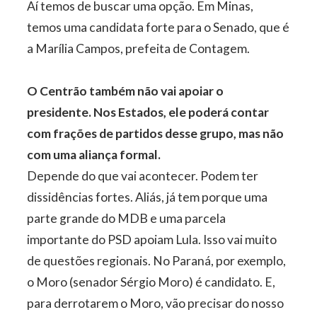
Aí temos de buscar uma opção. Em Minas,
temos uma candidata forte para o Senado, que é
a Marília Campos, prefeita de Contagem.
O Centrão também não vai apoiar o
presidente. Nos Estados, ele poderá contar
com frações de partidos desse grupo, mas não
com uma aliança formal.
Depende do que vai acontecer. Podem ter
dissidências fortes. Aliás, já tem porque uma
parte grande do MDB e uma parcela
importante do PSD apoiam Lula. Isso vai muito
de questões regionais. No Paraná, por exemplo,
o Moro (senador Sérgio Moro) é candidato. E,
para derrotarem o Moro, vão precisar do nosso