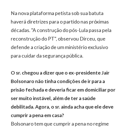
Na nova plataforma petista sob sua batuta
haverá diretrizes para o partido nas próximas
décadas. "A construção do pós-Lula passa pela
reconstrução do PT", observou Dirceu, que
defende a criação de um ministério exclusivo
para cuidar da segurança pública.
O sr. chegou a dizer que o ex-presidente Jair
Bolsonaro não tinha condições de ir para a
prisão fechada e deveria ficar em domiciliar por
ser muito instável, além de ter a saúde
debilitada. Agora, o sr. ainda acha que ele deve
cumprir a pena em casa?
Bolsonaro tem que cumprir a pena no regime