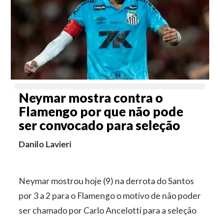
Neymar mostra contra o
Flamengo por que não pode
ser convocado para seleção
Danilo Lavieri
Neymar mostrou hoje (9) na derrota do Santos
por 3 a 2 para o Flamengo o motivo de não poder
ser chamado por Carlo Ancelotti para a seleção