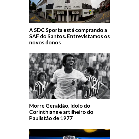
A SDC Sports está comprando a
SAF do Santos. Entrevistamos os
novos donos
Morre Geraldão, ídolo do
Corinthians e artilheiro do
Paulistão de 1977