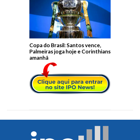
Copa do Brasil: Santos vence,
Palmeiras joga hoje e Corinthians
amanhã