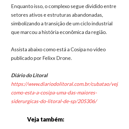
Enquanto isso, o complexo segue dividido entre
setores ativos e estruturas abandonadas,
simbolizando a transição de um ciclo industrial
que marcou a história econômica da região.
Assista abaixo como está a Cosipa no vídeo
publicado por Felixx Drone.
Diário do Litoral
https://www.diariodolitoral.com.br/cubatao/veja-
como-esta-a-cosipa-uma-das-maiores-
siderurgicas-do-litoral-de-sp/205306/
Veja também: