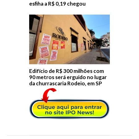
esfiha a R$ 0,19 chegou
Edifício de R$ 300 milhões com
90 metros será erguido no lugar
da churrascaria Rodeio, em SP