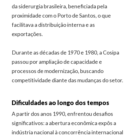
da siderurgia brasileira, beneficiada pela
proximidade com o Porto de Santos, o que
facilitava a distribuição interna e as
exportações.
Durante as décadas de 1970 e 1980, a Cosipa
passou por ampliação de capacidade e
processos de modernização, buscando
competitividade diante das mudanças do setor.
Dificuldades ao longo dos tempos
A partir dos anos 1990, enfrentou desafios
significativos: a abertura econômica expôs a
indústria nacional à concorrência internacional