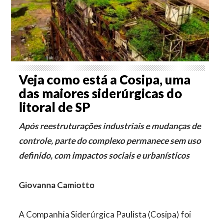
Veja como está a Cosipa, uma
das maiores siderúrgicas do
litoral de SP
Após reestruturações industriais e mudanças de
controle, parte do complexo permanece sem uso
definido, com impactos sociais e urbanísticos
Giovanna Camiotto
A Companhia Siderúrgica Paulista (Cosipa) foi