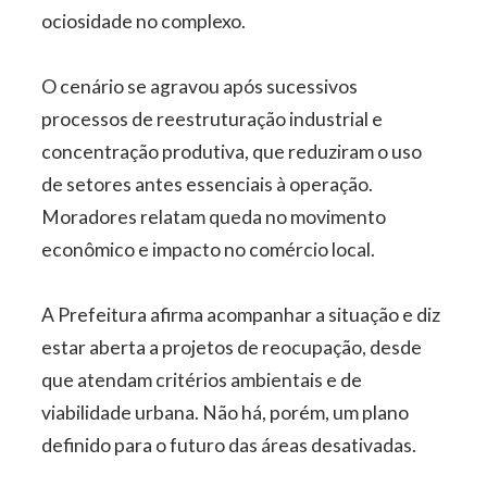
ociosidade no complexo.
O cenário se agravou após sucessivos
processos de reestruturação industrial e
concentração produtiva, que reduziram o uso
de setores antes essenciais à operação.
Moradores relatam queda no movimento
econômico e impacto no comércio local.
A Prefeitura afirma acompanhar a situação e diz
estar aberta a projetos de reocupação, desde
que atendam critérios ambientais e de
viabilidade urbana. Não há, porém, um plano
definido para o futuro das áreas desativadas.