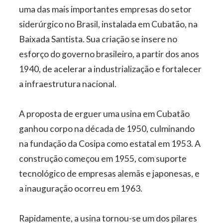
uma das mais importantes empresas do setor
siderúrgico no Brasil, instalada em Cubatão, na
Baixada Santista. Sua criação se insere no
esforço do governo brasileiro, a partir dos anos
1940, de acelerar a industrialização e fortalecer
a infraestrutura nacional.
A proposta de erguer uma usina em Cubatão
ganhou corpo na década de 1950, culminando
na fundação da Cosipa como estatal em 1953. A
construção começou em 1955, com suporte
tecnológico de empresas alemãs e japonesas, e
a inauguração ocorreu em 1963.
Rapidamente, a usina tornou-se um dos pilares