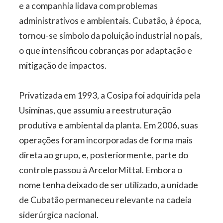
e a companhia lidava com problemas
administrativos e ambientais. Cubatão, à época,
tornou-se símbolo da poluição industrial no país,
o que intensificou cobranças por adaptação e
mitigação de impactos.
Privatizada em 1993, a Cosipa foi adquirida pela
Usiminas, que assumiu a reestruturação
produtiva e ambiental da planta. Em 2006, suas
operações foram incorporadas de forma mais
direta ao grupo, e, posteriormente, parte do
controle passou à ArcelorMittal. Embora o
nome tenha deixado de ser utilizado, a unidade
de Cubatão permaneceu relevante na cadeia
siderúrgica nacional.