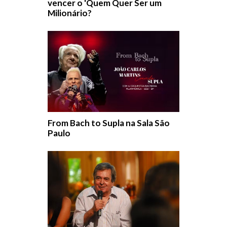
vencer o 'Quem Quer Ser um
Milionário?
From Bach to Supla na Sala São
Paulo