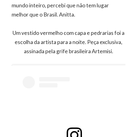
mundo inteiro, percebi que não tem lugar
melhor que o Brasil. Anitta.
Um vestido vermelho com capa e pedrarias foi a
escolha da artista para a noite. Peça exclusiva,
assinada pela grife brasileira Artemisi.