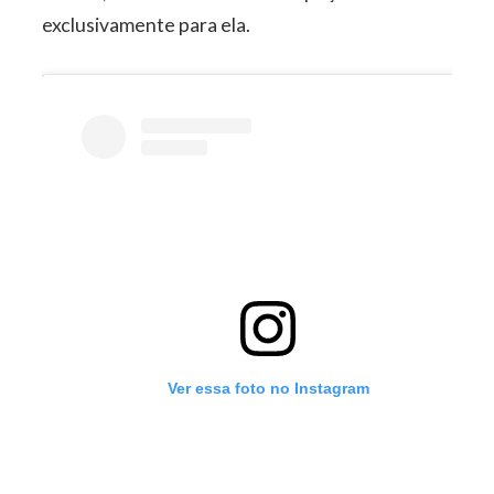
exclusivamente para ela.
Ver essa foto no Instagram