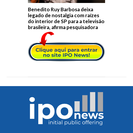
Benedito Ruy Barbosa deixa
legado de nostalgia com raízes
do interior de SP para a televisão
brasileira, afirma pesquisadora