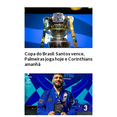
Copa do Brasil: Santos vence,
Palmeiras joga hoje e Corinthians
amanhã