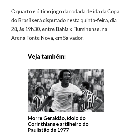
O quarto e último jogo da rodada de ida da Copa
do Brasil será disputado nesta quinta-feira, dia
28, às 19h30, entre Bahia x Fluminense, na
Arena Fonte Nova, em Salvador.
Veja também:
Morre Geraldão, ídolo do
Corinthians e artilheiro do
Paulistão de 1977