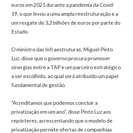
euros em 2021 durante a pandemia da Covid-
19, o que levou a uma ampla reestruturação e a
um resgate de 3,2 bilhões de euros por parte do
Estado.
O ministro das Infraestruturas, Miguel Pinto
Luz, disse que o governo procura promover
sinergias entre a TAP e um parceiro estratégico
a ser escolhido, ao qual será atribuído um papel
fundamental de gestão.
"Acreditamos que podemos concluir a
privatização em um ano", disse Pinto Luz aos
repórteres, acrescentando que o modelo de
privatização permite ofertas de companhias