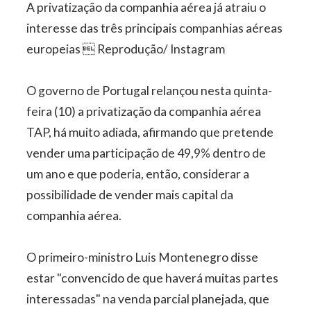
A privatização da companhia aérea já atraiu o
interesse das três principais companhias aéreas
europeias  Reprodução/ Instagram
O governo de Portugal relançou nesta quinta-
feira (10) a privatização da companhia aérea
TAP, há muito adiada, afirmando que pretende
vender uma participação de 49,9% dentro de
um ano e que poderia, então, considerar a
possibilidade de vender mais capital da
companhia aérea.
O primeiro-ministro Luis Montenegro disse
estar "convencido de que haverá muitas partes
interessadas" na venda parcial planejada, que