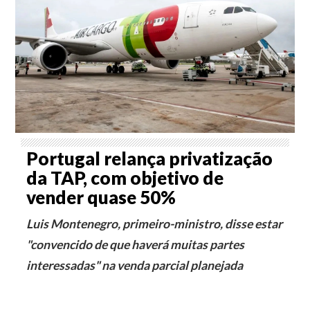
Portugal relança privatização
da TAP, com objetivo de
vender quase 50%
Luis Montenegro, primeiro-ministro, disse estar
"convencido de que haverá muitas partes
interessadas" na venda parcial planejada