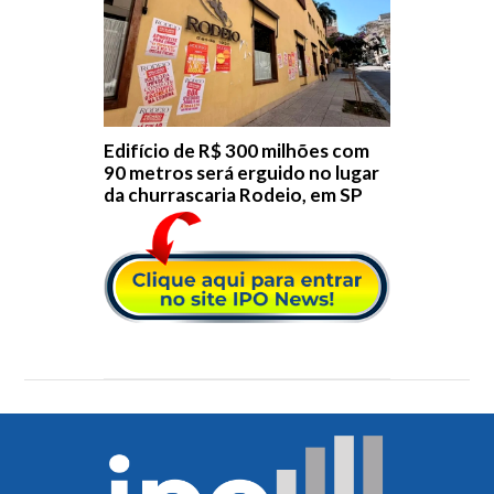
Edifício de R$ 300 milhões com
90 metros será erguido no lugar
da churrascaria Rodeio, em SP