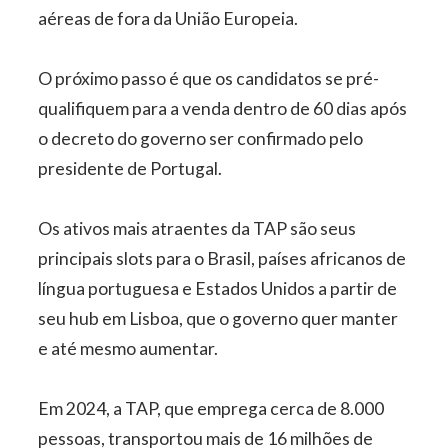
aéreas de fora da União Europeia.
O próximo passo é que os candidatos se pré-
qualifiquem para a venda dentro de 60 dias após
o decreto do governo ser confirmado pelo
presidente de Portugal.
Os ativos mais atraentes da TAP são seus
principais slots para o Brasil, países africanos de
língua portuguesa e Estados Unidos a partir de
seu hub em Lisboa, que o governo quer manter
e até mesmo aumentar.
Em 2024, a TAP, que emprega cerca de 8.000
pessoas, transportou mais de 16 milhões de