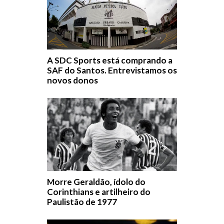
A SDC Sports está comprando a
SAF do Santos. Entrevistamos os
novos donos
Morre Geraldão, ídolo do
Corinthians e artilheiro do
Paulistão de 1977