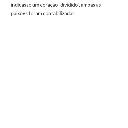
indicasse um coração "dividido", ambas as
paixões foram contabilizadas.