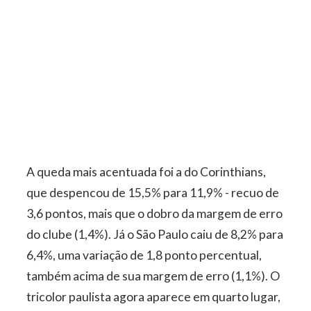
A queda mais acentuada foi a do Corinthians,
que despencou de 15,5% para 11,9% - recuo de
3,6 pontos, mais que o dobro da margem de erro
do clube (1,4%). Já o São Paulo caiu de 8,2% para
6,4%, uma variação de 1,8 ponto percentual,
também acima de sua margem de erro (1,1%). O
tricolor paulista agora aparece em quarto lugar,