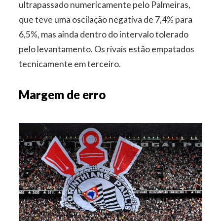
ultrapassado numericamente pelo Palmeiras,
que teve uma oscilação negativa de 7,4% para
6,5%, mas ainda dentro do intervalo tolerado
pelo levantamento. Os rivais estão empatados
tecnicamente em terceiro.
Margem de erro