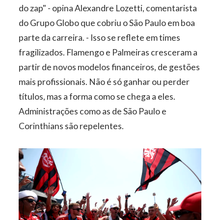
do zap" - opina Alexandre Lozetti, comentarista
do Grupo Globo que cobriu o São Paulo em boa
parte da carreira. - Isso se reflete em times
fragilizados. Flamengo e Palmeiras cresceram a
partir de novos modelos financeiros, de gestões
mais profissionais. Não é só ganhar ou perder
títulos, mas a forma como se chega a eles.
Administrações como as de São Paulo e
Corinthians são repelentes.