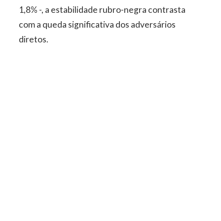
1,8% -, a estabilidade rubro-negra contrasta
com a queda significativa dos adversários
diretos.