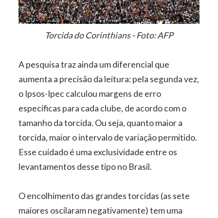
Torcida do Corinthians - Foto: AFP
A pesquisa traz ainda um diferencial que
aumenta a precisão da leitura: pela segunda vez,
o Ipsos-Ipec calculou margens de erro
específicas para cada clube, de acordo com o
tamanho da torcida. Ou seja, quanto maior a
torcida, maior o intervalo de variação permitido.
Esse cuidado é uma exclusividade entre os
levantamentos desse tipo no Brasil.
O encolhimento das grandes torcidas (as sete
maiores oscilaram negativamente) tem uma