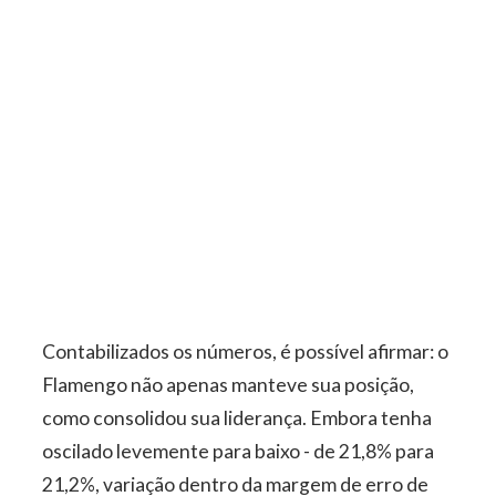
Contabilizados os números, é possível afirmar: o
Flamengo não apenas manteve sua posição,
como consolidou sua liderança. Embora tenha
oscilado levemente para baixo - de 21,8% para
21,2%, variação dentro da margem de erro de