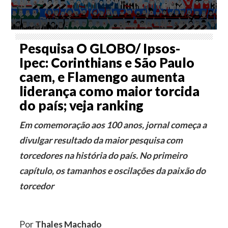
Pesquisa O GLOBO/ Ipsos-
Ipec: Corinthians e São Paulo
caem, e Flamengo aumenta
liderança como maior torcida
do país; veja ranking
Em comemoração aos 100 anos, jornal começa a
divulgar resultado da maior pesquisa com
torcedores na história do país. No primeiro
capítulo, os tamanhos e oscilações da paixão do
torcedor
Por
Thales Machado