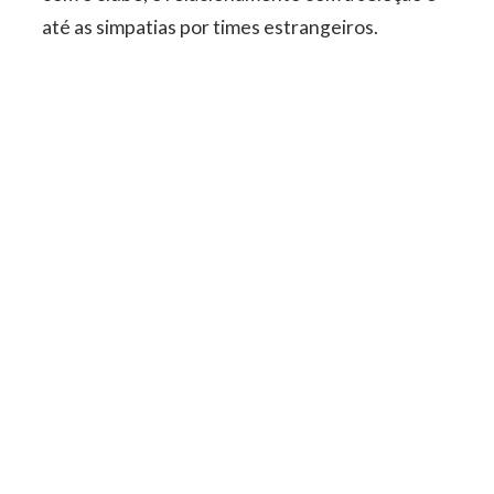
até as simpatias por times estrangeiros.