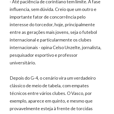
- Até paciência de corintiano tem limite. A fase
influencia, sem dúvida. Creio que um outro e
importante fator de concorrência pelo
interesse do torcedor, hoje, principalmente
entre as gerações mais jovens, seja o futebol
internacional e particularmente os clubes
internacionais - opina Celso Unzelte, jornalista,
pesquisador esportivo e professor
universitário.
Depois do G-4, o cenário vira um verdadeiro
clássico de meio de tabela, com empates
técnicos entre vários clubes. O Vasco, por
exemplo, aparece em quinto, e mesmo que
provavelmente esteja à frente de torcidas