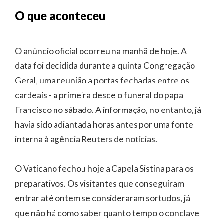
O que aconteceu
O anúncio oficial ocorreu na manhã de hoje. A
data foi decidida durante a quinta Congregação
Geral, uma reunião a portas fechadas entre os
cardeais - a primeira desde o funeral do papa
Francisco no sábado. A informação, no entanto, já
havia sido adiantada horas antes por uma fonte
interna à agência Reuters de notícias.
O Vaticano fechou hoje a Capela Sistina para os
preparativos. Os visitantes que conseguiram
entrar até ontem se consideraram sortudos, já
que não há como saber quanto tempo o conclave