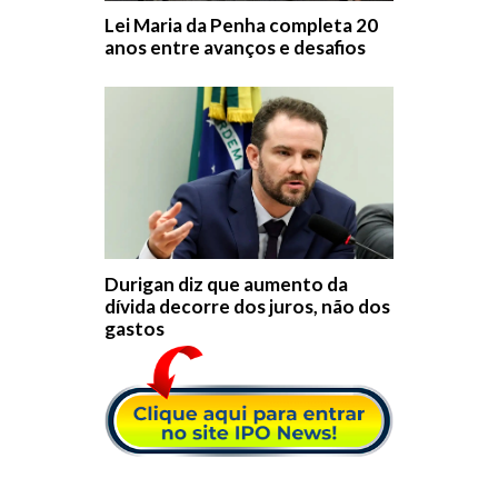
Lei Maria da Penha completa 20
anos entre avanços e desafios
Durigan diz que aumento da
dívida decorre dos juros, não dos
gastos