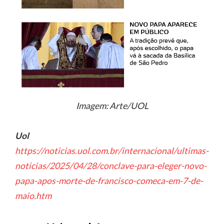
Imagem: Arte/UOL
Uol
https://noticias.uol.com.br/internacional/ultimas-
noticias/2025/04/28/conclave-para-eleger-novo-
papa-apos-morte-de-francisco-comeca-em-7-de-
maio.htm