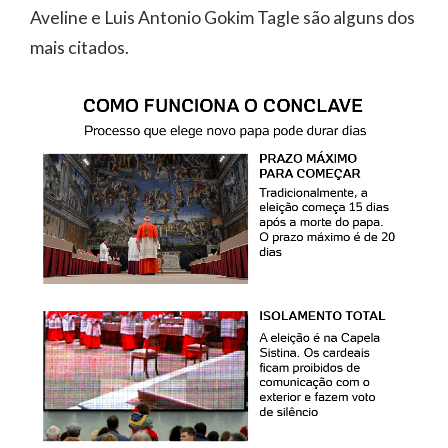
Aveline e Luis Antonio Gokim Tagle são alguns dos
mais citados.