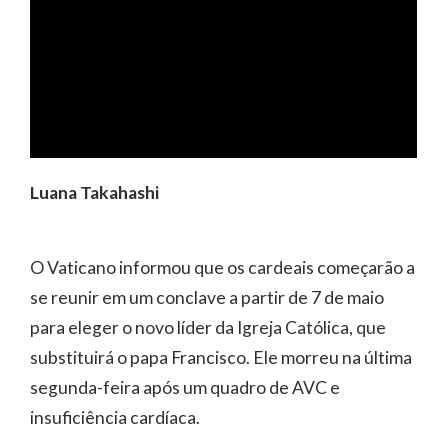
Luana Takahashi
O Vaticano informou que os cardeais começarão a
se reunir em um conclave a partir de 7 de maio
para eleger o novo líder da Igreja Católica, que
substituirá o papa Francisco. Ele morreu na última
segunda-feira após um quadro de AVC e
insuficiência cardíaca.