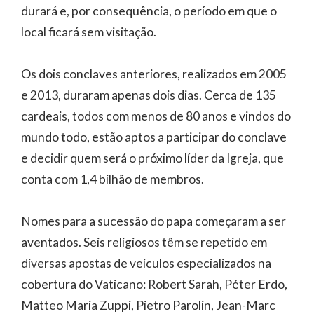
durará e, por consequência, o período em que o
local ficará sem visitação.
Os dois conclaves anteriores, realizados em 2005
e 2013, duraram apenas dois dias. Cerca de 135
cardeais, todos com menos de 80 anos e vindos do
mundo todo, estão aptos a participar do conclave
e decidir quem será o próximo líder da Igreja, que
conta com 1,4 bilhão de membros.
Nomes para a sucessão do papa começaram a ser
aventados. Seis religiosos têm se repetido em
diversas apostas de veículos especializados na
cobertura do Vaticano: Robert Sarah, Péter Erdo,
Matteo Maria Zuppi, Pietro Parolin, Jean-Marc