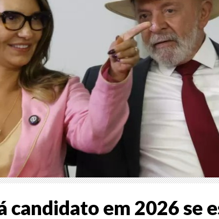
rá candidato em 2026 se e