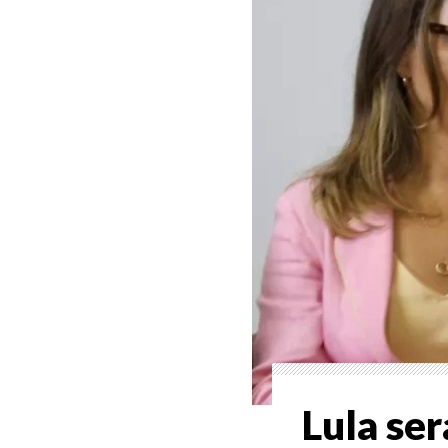
Lula se