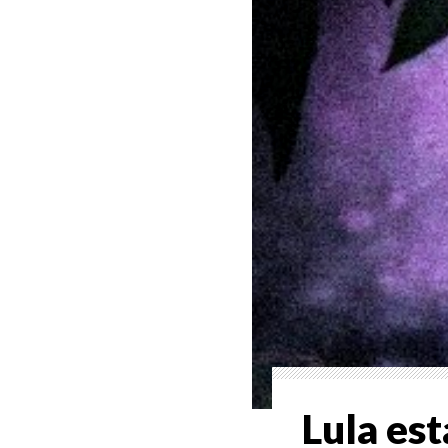
Lula est