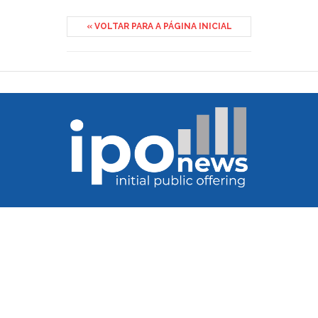
« VOLTAR PARA A PÁGINA INICIAL